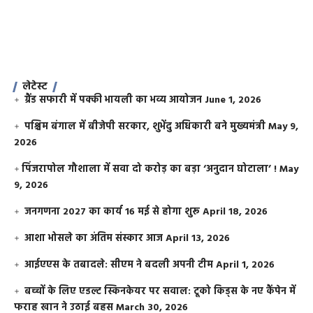
लेटेस्ट
ग्रैंड सफारी में पक्की भायली का भव्य आयोजन
June 1, 2026
पश्चिम बंगाल में बीजेपी सरकार, शुभेंदु अधिकारी बने मुख्यमंत्री
May 9,
2026
​पिंजरापोल गौशाला में सवा दो करोड़ का बड़ा ‘अनुदान घोटाला’ !
May
9, 2026
जनगणना 2027 का कार्य 16 मई से होगा शुरू
April 18, 2026
आशा भोसले का अंतिम संस्कार आज
April 13, 2026
आईएएस के तबादले: सीएम ने बदली अपनी टीम
April 1, 2026
बच्चों के लिए एडल्ट स्किनकेयर पर सवाल: टूको किड्स के नए कैंपेन में
फराह खान ने उठाई बहस
March 30, 2026