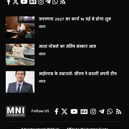
जनगणना 2027 का कार्य 16 मई से होगा शुरू
भारत
आशा भोसले का अंतिम संस्कार आज
भारत
आईएएस के तबादले: सीएम ने बदली अपनी टीम
भारत
Follow US