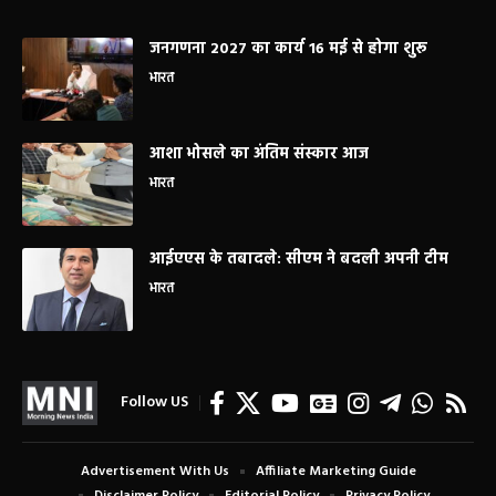
जनगणना 2027 का कार्य 16 मई से होगा शुरू
भारत
आशा भोसले का अंतिम संस्कार आज
भारत
आईएएस के तबादले: सीएम ने बदली अपनी टीम
भारत
Follow US
Advertisement With Us
Affiliate Marketing Guide