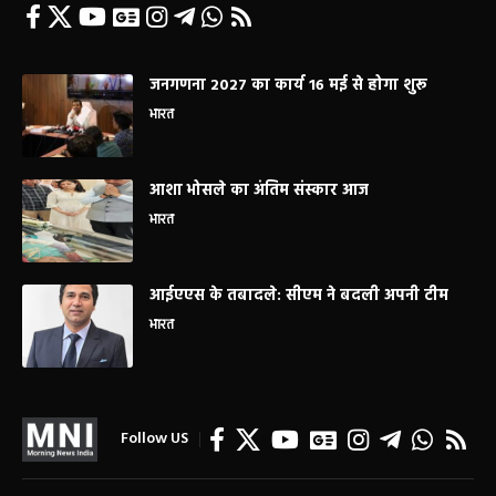
जनगणना 2027 का कार्य 16 मई से होगा शुरू
भारत
आशा भोसले का अंतिम संस्कार आज
भारत
आईएएस के तबादले: सीएम ने बदली अपनी टीम
भारत
Follow US