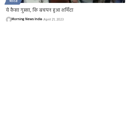
भारत
ये कैसा गुस्सा, कि बचपन हुआ शर्मिंदा
Morning News India
April 21, 2023