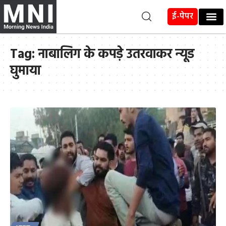
ई-पेपर
Tag:
नाबालिग के कपड़े उतरवाकर न्यूड
घुमाया