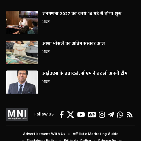
जनगणना 2027 का कार्य 16 मई से होगा शुरू
भारत
आशा भोसले का अंतिम संस्कार आज
भारत
आईएएस के तबादले: सीएम ने बदली अपनी टीम
भारत
Follow US
Advertisement With Us
Affiliate Marketing Guide