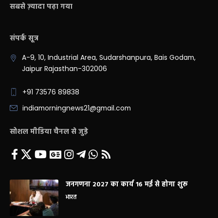
सबसे ज़्यादा पढ़ा गया
संपर्क सूत्र
A-9, 10, Industrial Area, Sudarshanpura, Bais Godam,
Jaipur Rajasthan-302006
+91 73576 89838
indiamorningnews21@gmail.com
सोशल मीडिया चैनल से जुड़े
जनगणना 2027 का कार्य 16 मई से होगा शुरू
भारत