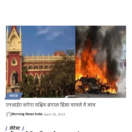
भारत
एनआईए करेगा पश्चिम बंगाल हिंसा मामले में जांच
Morning News India
April 28, 2023
लेटेस्ट