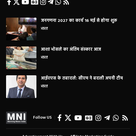
जनगणना 2027 का कार्य 16 मई से होगा शुरू
भारत
आशा भोसले का अंतिम संस्कार आज
भारत
आईएएस के तबादले: सीएम ने बदली अपनी टीम
भारत
Follow US