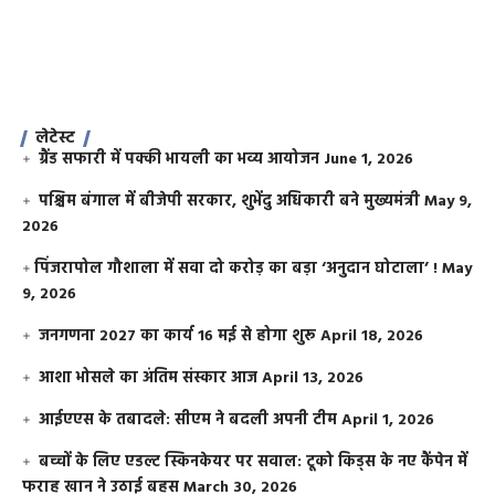
लेटेस्ट
ग्रैंड सफारी में पक्की भायली का भव्य आयोजन
June 1, 2026
पश्चिम बंगाल में बीजेपी सरकार, शुभेंदु अधिकारी बने मुख्यमंत्री
May 9,
2026
​पिंजरापोल गौशाला में सवा दो करोड़ का बड़ा ‘अनुदान घोटाला’ !
May
9, 2026
जनगणना 2027 का कार्य 16 मई से होगा शुरू
April 18, 2026
आशा भोसले का अंतिम संस्कार आज
April 13, 2026
आईएएस के तबादले: सीएम ने बदली अपनी टीम
April 1, 2026
बच्चों के लिए एडल्ट स्किनकेयर पर सवाल: टूको किड्स के नए कैंपेन में
फराह खान ने उठाई बहस
March 30, 2026