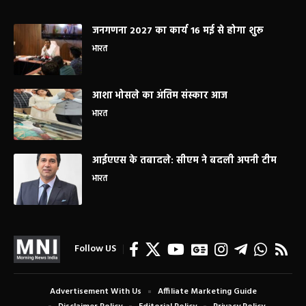
जनगणना 2027 का कार्य 16 मई से होगा शुरू
भारत
आशा भोसले का अंतिम संस्कार आज
भारत
आईएएस के तबादले: सीएम ने बदली अपनी टीम
भारत
Follow US
Advertisement With Us
Affiliate Marketing Guide