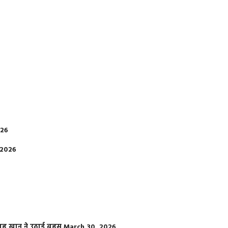
026
 2026
फराह खान ने उठाई बहस
March 30, 2026