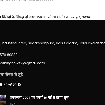
्त गिरोहों के विरूद्ध हो सख्त एक्शन : सीएम शर्मा
February 3, 2026
0, Industrial Area, Sudarshanpura, Bais Godam, Jaipur Rajast
3576 89838
morningnews21@gmail.com
ा चैनल से जुड़े
जनगणना 2027 का कार्य 16 मई से होगा शुरू
भारत