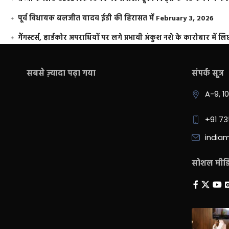
पूर्व विधायक बलजीत यादव ईडी की हिरासत में
February 3, 2026
गैंगस्टर्स, हार्डकोर अपराधियों पर लगे प्रभावी अंकुश नशे के कारोबार में लिप
सबसे ज़्यादा पढ़ा गया
संपर्क सूत्र
A-9, 1
+91 7
india
सोशल मीडिय