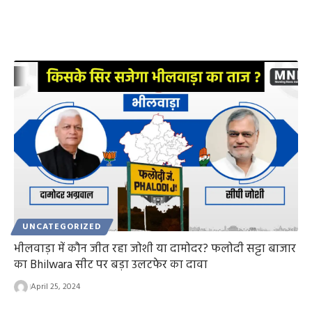
UNCATEGORIZED
भीलवाड़ा में कौन जीत रहा जोशी या दामोदर? फलोदी सट्टा बाजार
का Bhilwara सीट पर बड़ा उलटफेर का दावा
April 25, 2024