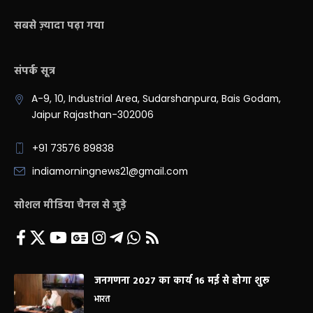
सबसे ज़्यादा पढ़ा गया
संपर्क सूत्र
A-9, 10, Industrial Area, Sudarshanpura, Bais Godam,
Jaipur Rajasthan-302006
+91 73576 89838
indiamorningnews21@gmail.com
सोशल मीडिया चैनल से जुड़े
जनगणना 2027 का कार्य 16 मई से होगा शुरू
भारत