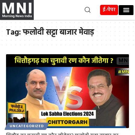
ई-पेपर
Tag:
फलोदी सट्टा बाजार मेवाड़
UNCATEGORIZED