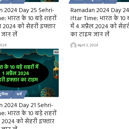
 2024 Day 25 Sehri-
Ramadan 2024 Day 24 
e: भारत के 10 बड़े शहरों
Iftar Time: भारत के 10 ब
रैल 2024 को सेहरी इफ्तार
में 4 अप्रैल 2024 को सेह
जान लें
का टाइम जान लें
 2024
April 3, 2024
दुनिया
धर्म
 2024 Day 21 Sehri-
e: भारत के 10 बड़े शहरों
रैल 2024 को सेहरी इफ्तार