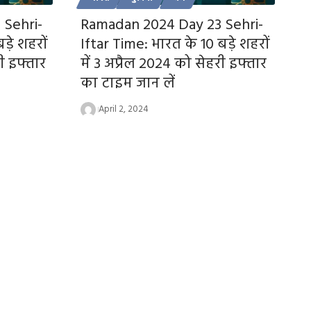
Sehri-
Ramadan 2024 Day 23 Sehri-
ड़े शहरों
Iftar Time: भारत के 10 बड़े शहरों
री इफ्तार
में 3 अप्रैल 2024 को सेहरी इफ्तार
का टाइम जान लें
April 2, 2024