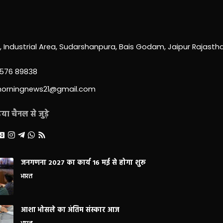
0, Industrial Area, Sudarshanpura, Bais Godam, Jaipur Rajast
3576 89838
morningnews21@gmail.com
ा चैनल से जुड़े
जनगणना 2027 का कार्य 16 मई से होगा शुरू
भारत
आशा भोसले का अंतिम संस्कार आज