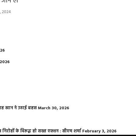
जान लें
, 2024
026
 2026
फराह खान ने उठाई बहस
March 30, 2026
्त गिरोहों के विरूद्ध हो सख्त एक्शन : सीएम शर्मा
February 3, 2026