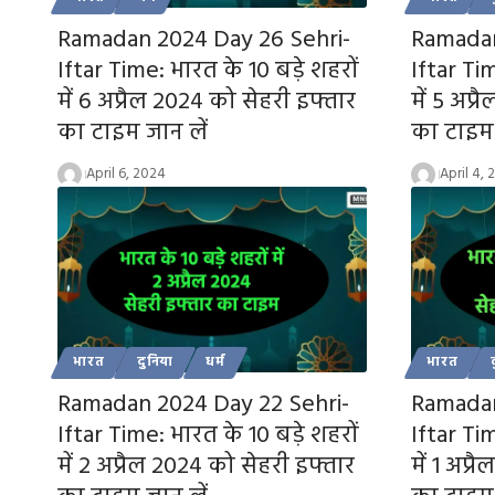
Ramadan 2024 Day 26 Sehri-
Ramadan
Iftar Time: भारत के 10 बड़े शहरों
Iftar Tim
में 6 अप्रैल 2024 को सेहरी इफ्तार
में 5 अप्
का टाइम जान लें
का टाइम 
April 6, 2024
April 4,
भारत
दुनिया
धर्म
भारत
Ramadan 2024 Day 22 Sehri-
Ramadan
Iftar Time: भारत के 10 बड़े शहरों
Iftar Tim
में 2 अप्रैल 2024 को सेहरी इफ्तार
में 1 अप्