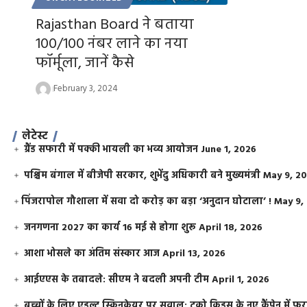
Rajasthan Board ने बताया
100/100 नंबर लाने का नया
फॉर्मूला, जानें कैसे
February 3, 2024
लेटेस्ट
ग्रैंड सफारी में पक्की भायली का भव्य आयोजन
June 1, 2026
पश्चिम बंगाल में बीजेपी सरकार, शुभेंदु अधिकारी बने मुख्यमंत्री
May 9, 2
​पिंजरापोल गौशाला में सवा दो करोड़ का बड़ा ‘अनुदान घोटाला’ !
May 9,
जनगणना 2027 का कार्य 16 मई से होगा शुरू
April 18, 2026
आशा भोसले का अंतिम संस्कार आज
April 13, 2026
आईएएस के तबादले: सीएम ने बदली अपनी टीम
April 1, 2026
बच्चों के लिए एडल्ट स्किनकेयर पर सवाल: टूको किड्स के नए कैंपेन में 