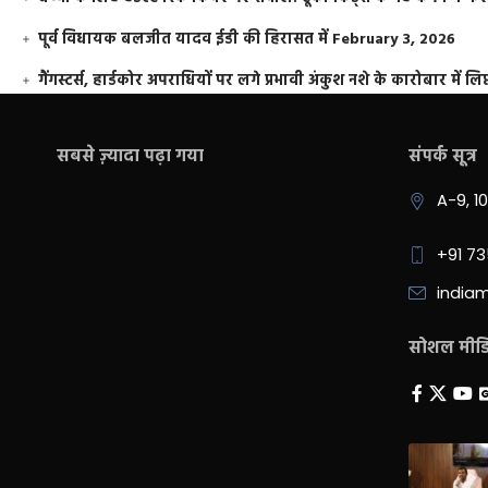
पूर्व विधायक बलजीत यादव ईडी की हिरासत में
February 3, 2026
गैंगस्टर्स, हार्डकोर अपराधियों पर लगे प्रभावी अंकुश नशे के कारोबार में लिप
सबसे ज़्यादा पढ़ा गया
संपर्क सूत्र
A-9, 1
+91 7
india
सोशल मीडिय