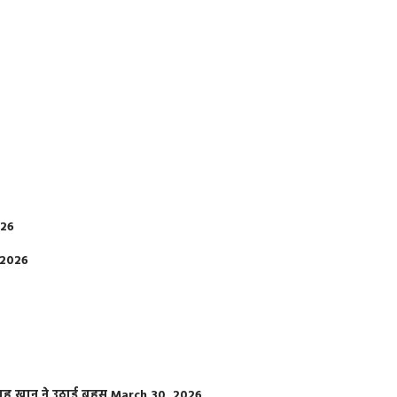
026
 2026
फराह खान ने उठाई बहस
March 30, 2026