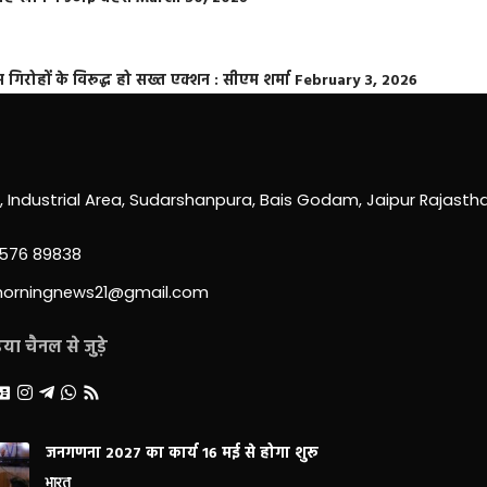
्त गिरोहों के विरूद्ध हो सख्त एक्शन : सीएम शर्मा
February 3, 2026
0, Industrial Area, Sudarshanpura, Bais Godam, Jaipur Rajast
3576 89838
morningnews21@gmail.com
ा चैनल से जुड़े
जनगणना 2027 का कार्य 16 मई से होगा शुरू
भारत