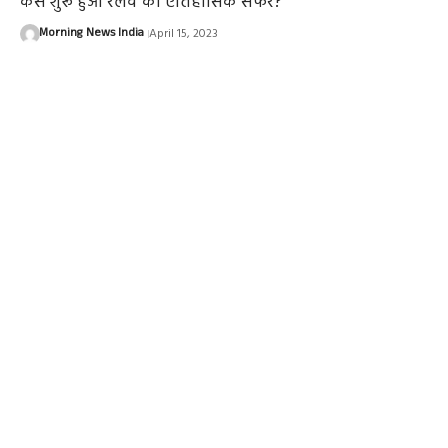
कैसे शुरू हुआ रेलवे का ऐतिहासिक सफर?
Morning News India
April 15, 2023