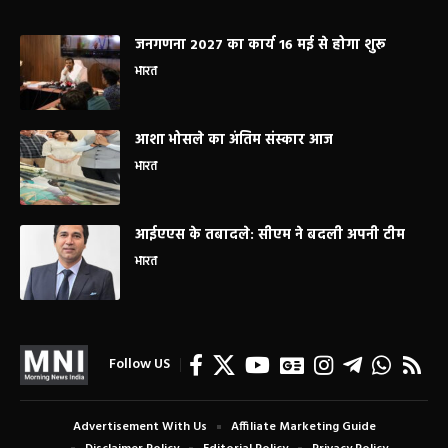
जनगणना 2027 का कार्य 16 मई से होगा शुरू
भारत
आशा भोसले का अंतिम संस्कार आज
भारत
आईएएस के तबादले: सीएम ने बदली अपनी टीम
भारत
Follow US
Advertisement With Us
Affiliate Marketing Guide