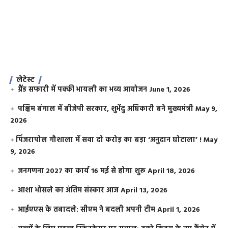
लेटेस्ट
ग्रैंड सफारी में पक्की भायली का भव्य आयोजन
June 1, 2026
पश्चिम बंगाल में बीजेपी सरकार, शुभेंदु अधिकारी बने मुख्यमंत्री
May 9,
2026
​पिंजरापोल गौशाला में सवा दो करोड़ का बड़ा ‘अनुदान घोटाला’ !
May
9, 2026
जनगणना 2027 का कार्य 16 मई से होगा शुरू
April 18, 2026
आशा भोसले का अंतिम संस्कार आज
April 13, 2026
आईएएस के तबादले: सीएम ने बदली अपनी टीम
April 1, 2026