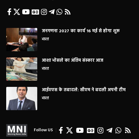
जनगणना 2027 का कार्य 16 मई से होगा शुरू
भारत
आशा भोसले का अंतिम संस्कार आज
भारत
आईएएस के तबादले: सीएम ने बदली अपनी टीम
भारत
Follow US