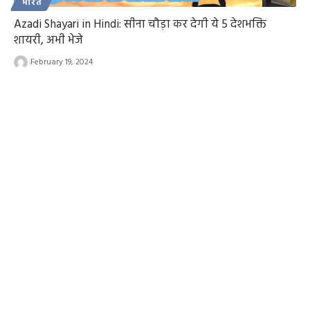
भारत
Azadi Shayari in Hindi: सीना चौड़ा कर देगी ये 5 देशभक्ति
शायरी, अभी भेजे
February 19, 2024