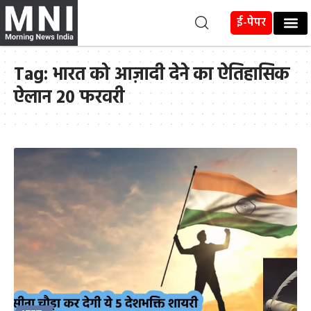
ई-पेपर
Tag:
भारत को आज़ादी देने का ऐतिहासिक
ऐलान 20 फरवरी