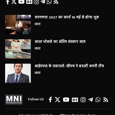
जनगणना 2027 का कार्य 16 मई से होगा शुरू
भारत
आशा भोसले का अंतिम संस्कार आज
भारत
आईएएस के तबादले: सीएम ने बदली अपनी टीम
भारत
Follow US