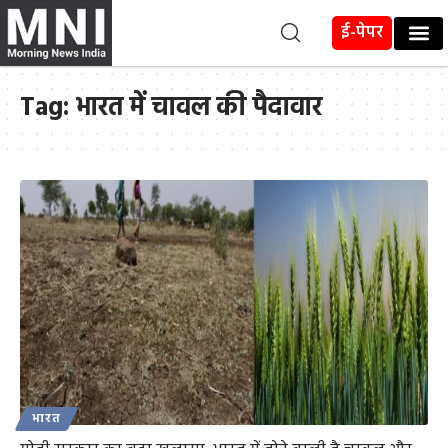
ई-पेपर
Tag:
भारत में चावल की पैदावार
भारत