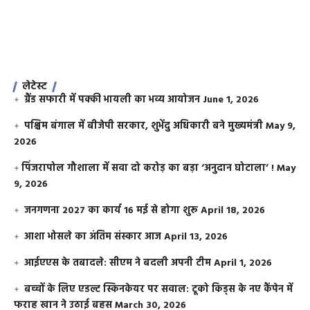
लेटेस्ट
ग्रैंड सफारी में पक्की भायली का भव्य आयोजन
June 1, 2026
पश्चिम बंगाल में बीजेपी सरकार, शुभेंदु अधिकारी बने मुख्यमंत्री
May 9,
2026
​पिंजरापोल गौशाला में सवा दो करोड़ का बड़ा ‘अनुदान घोटाला’ !
May
9, 2026
जनगणना 2027 का कार्य 16 मई से होगा शुरू
April 18, 2026
आशा भोसले का अंतिम संस्कार आज
April 13, 2026
आईएएस के तबादले: सीएम ने बदली अपनी टीम
April 1, 2026
बच्चों के लिए एडल्ट स्किनकेयर पर सवाल: टूको किड्स के नए कैंपेन में
फराह खान ने उठाई बहस
March 30, 2026