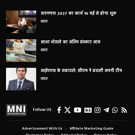
जनगणना 2027 का कार्य 16 मई से होगा शुरू
भारत
आशा भोसले का अंतिम संस्कार आज
भारत
आईएएस के तबादले: सीएम ने बदली अपनी टीम
भारत
Follow US
Advertisement With Us
Affiliate Marketing Guide