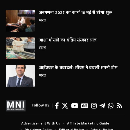
जनगणना 2027 का कार्य 16 मई से होगा शुरू
भारत
आशा भोसले का अंतिम संस्कार आज
भारत
आईएएस के तबादले: सीएम ने बदली अपनी टीम
भारत
Follow US
Advertisement With Us
Affiliate Marketing Guide