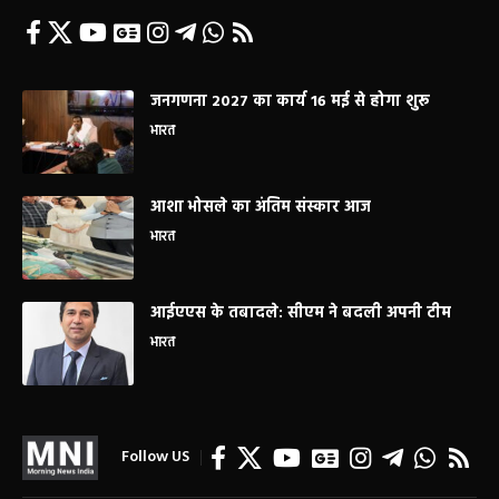
जनगणना 2027 का कार्य 16 मई से होगा शुरू
भारत
आशा भोसले का अंतिम संस्कार आज
भारत
आईएएस के तबादले: सीएम ने बदली अपनी टीम
भारत
Follow US