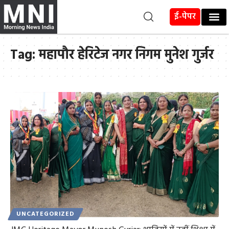
ई-पेपर
Tag:
महापौर हेरिटेज नगर निगम मुनेश गुर्जर
UNCATEGORIZED