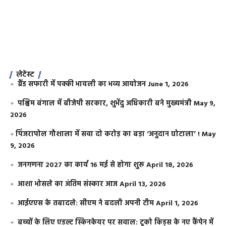
लेटेस्ट
ग्रैंड सफारी में पक्की भायली का भव्य आयोजन
June 1, 2026
पश्चिम बंगाल में बीजेपी सरकार, शुभेंदु अधिकारी बने मुख्यमंत्री
May 9,
2026
​पिंजरापोल गौशाला में सवा दो करोड़ का बड़ा ‘अनुदान घोटाला’ !
May
9, 2026
जनगणना 2027 का कार्य 16 मई से होगा शुरू
April 18, 2026
आशा भोसले का अंतिम संस्कार आज
April 13, 2026
आईएएस के तबादले: सीएम ने बदली अपनी टीम
April 1, 2026
बच्चों के लिए एडल्ट स्किनकेयर पर सवाल: टूको किड्स के नए कैंपेन में