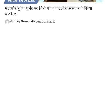
UNCATEGORIZED
महापौर मुनेश गुर्जर पर गिरी गाज, गहलोत सरकार ने किया
बर्खास्त
Morning News India
August 6, 2023