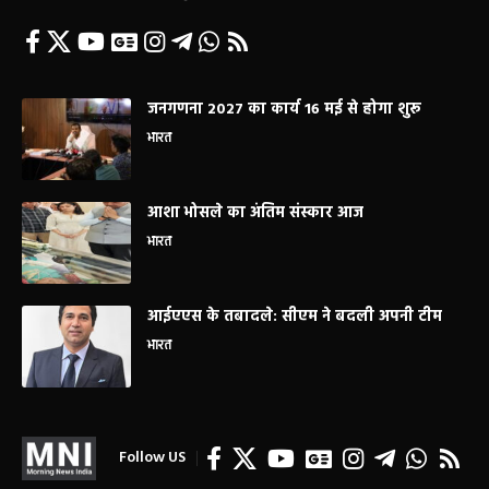
जनगणना 2027 का कार्य 16 मई से होगा शुरू
भारत
आशा भोसले का अंतिम संस्कार आज
भारत
आईएएस के तबादले: सीएम ने बदली अपनी टीम
भारत
Follow US