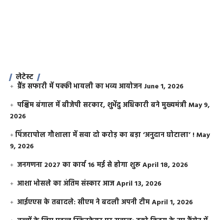
लेटेस्ट
ग्रैंड सफारी में पक्की भायली का भव्य आयोजन
June 1, 2026
पश्चिम बंगाल में बीजेपी सरकार, शुभेंदु अधिकारी बने मुख्यमंत्री
May 9,
2026
​पिंजरापोल गौशाला में सवा दो करोड़ का बड़ा ‘अनुदान घोटाला’ !
May
9, 2026
जनगणना 2027 का कार्य 16 मई से होगा शुरू
April 18, 2026
आशा भोसले का अंतिम संस्कार आज
April 13, 2026
आईएएस के तबादले: सीएम ने बदली अपनी टीम
April 1, 2026