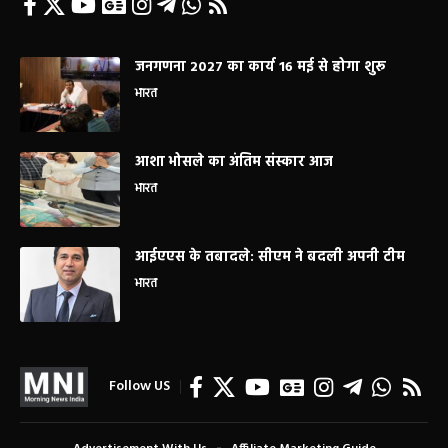
जनगणना 2027 का कार्य 16 मई से होगा शुरू
भारत
आशा भोसले का अंतिम संस्कार आज
भारत
आईएएस के तबादले: सीएम ने बदली अपनी टीम
भारत
Follow US