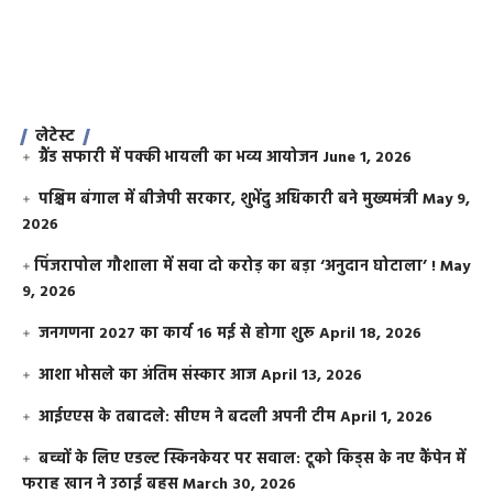
लेटेस्ट
ग्रैंड सफारी में पक्की भायली का भव्य आयोजन
June 1, 2026
पश्चिम बंगाल में बीजेपी सरकार, शुभेंदु अधिकारी बने मुख्यमंत्री
May 9,
2026
​पिंजरापोल गौशाला में सवा दो करोड़ का बड़ा ‘अनुदान घोटाला’ !
May
9, 2026
जनगणना 2027 का कार्य 16 मई से होगा शुरू
April 18, 2026
आशा भोसले का अंतिम संस्कार आज
April 13, 2026
आईएएस के तबादले: सीएम ने बदली अपनी टीम
April 1, 2026
बच्चों के लिए एडल्ट स्किनकेयर पर सवाल: टूको किड्स के नए कैंपेन में
फराह खान ने उठाई बहस
March 30, 2026