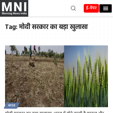
ई-पेपर
Tag:
मोदी सरकार का बड़ा खुलासा
भारत