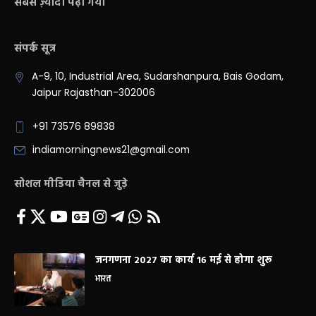
सबसे ज़्यादा पढ़ा गया
संपर्क सूत्र
A-9, 10, Industrial Area, Sudarshanpura, Bais Godam,
Jaipur Rajasthan-302006
+91 73576 89838
indiamorningnews21@gmail.com
सोशल मीडिया चैनल से जुड़े
जनगणना 2027 का कार्य 16 मई से होगा शुरू
भारत