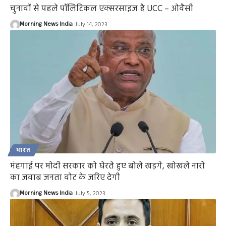
चुनावों से पहले पॉलिटिकल एक्सरसाइज है UCC – ओवैसी
Morning News India
July 14, 2023
भारत
मंहगाई पर मोदी सरकार को घेरते हुए बोले खड़गे, खोखले नारों
का जवाब जनता वोट के जरिए देगी
Morning News India
July 5, 2023