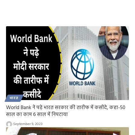
भारत
World Bank ने पढ़े भारत सरकार की तारीफ में कसीदे, कहा-50
साल का काम 6 साल में निपटाया
September 9, 2023