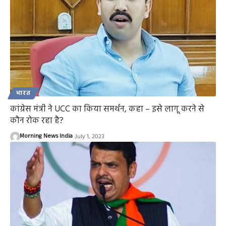
भारत
कांग्रेस मंत्री ने UCC का किया समर्थन, कहा – इसे लागू करने से
कौन रोक रहा है?
Morning News India
July 1, 2023