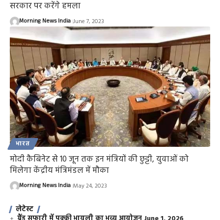
सरकार पर करेंगे हमला
Morning News India
June 7, 2023
भारत
मोदी कैबिनेट से 10 जून तक इन मंत्रियों की छुट्टी, युवाओं को
मिलेगा केंद्रीय मंत्रिमंडल में मौका
Morning News India
May 24, 2023
लेटेस्ट
ग्रैंड सफारी में पक्की भायली का भव्य आयोजन
June 1, 2026