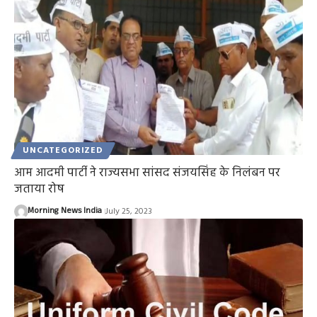
UNCATEGORIZED
आम आदमी पार्टी ने राज्यसभा सांसद संजयसिंह के निलंबन पर
जताया रोष
Morning News India
July 25, 2023