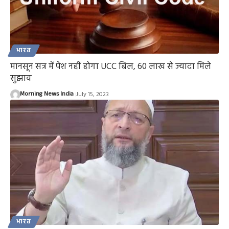
भारत
मानसून सत्र में पेश नहीं होगा UCC बिल, 60 लाख से ज्यादा मिले
सुझाव
Morning News India
July 15, 2023
भारत