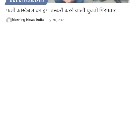
UNCATEGORIZED
फर्जी कांस्टेबल बन ड्रग तस्करी करने वाली युवती गिरफ्तार
Morning News India
July 28, 2023