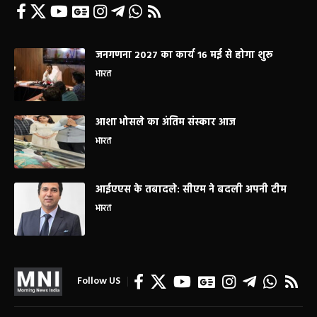
जनगणना 2027 का कार्य 16 मई से होगा शुरू
भारत
आशा भोसले का अंतिम संस्कार आज
भारत
आईएएस के तबादले: सीएम ने बदली अपनी टीम
भारत
Follow US