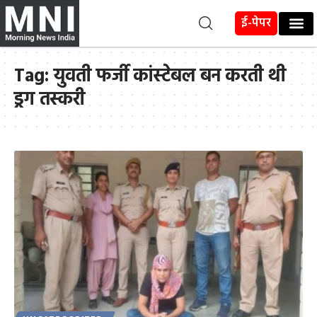
ई-पेपर
Tag:
युवती फर्जी कांस्टेबल बन करती थी
ड्रग तस्करी