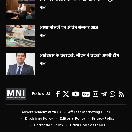
भारत
आशा भोसले का अंतिम संस्कार आज
भारत
आईएएस के तबादले: सीएम ने बदली अपनी टीम
भारत
Follow US
Advertisement With Us
Affiliate Marketing Guide
Disclaimer Policy
Editorial Policy
Privacy Policy
Correction Policy
DNPA Code of Ethics