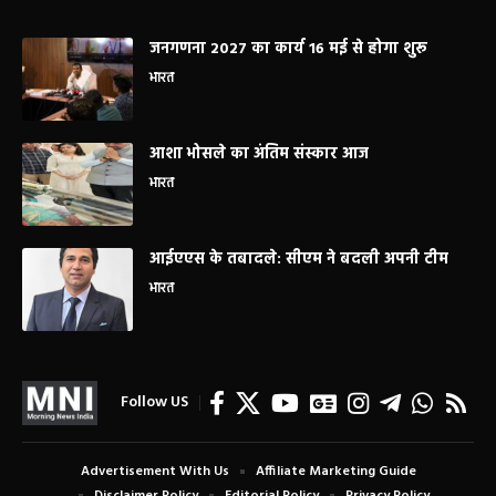
जनगणना 2027 का कार्य 16 मई से होगा शुरू
भारत
आशा भोसले का अंतिम संस्कार आज
भारत
आईएएस के तबादले: सीएम ने बदली अपनी टीम
भारत
Follow US
Advertisement With Us
Affiliate Marketing Guide