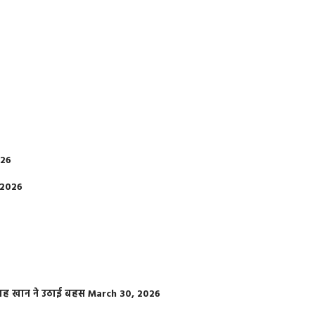
026
 2026
फराह खान ने उठाई बहस
March 30, 2026