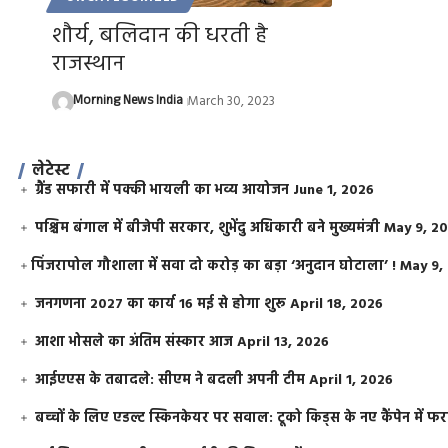
शौर्य, बलिदान की धरती है
राजस्थान
Morning News India
March 30, 2023
लेटेस्ट
ग्रैंड सफारी में पक्की भायली का भव्य आयोजन
June 1, 2026
पश्चिम बंगाल में बीजेपी सरकार, शुभेंदु अधिकारी बने मुख्यमंत्री
May 9, 2
​पिंजरापोल गौशाला में सवा दो करोड़ का बड़ा ‘अनुदान घोटाला’ !
May 9,
जनगणना 2027 का कार्य 16 मई से होगा शुरू
April 18, 2026
आशा भोसले का अंतिम संस्कार आज
April 13, 2026
आईएएस के तबादले: सीएम ने बदली अपनी टीम
April 1, 2026
बच्चों के लिए एडल्ट स्किनकेयर पर सवाल: टूको किड्स के नए कैंपेन में 