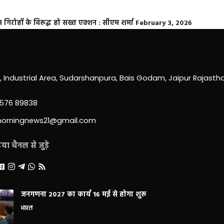
्त गिरोहों के विरूद्ध हो सख्त एक्शन : सीएम शर्मा
February 3, 2026
0, Industrial Area, Sudarshanpura, Bais Godam, Jaipur Rajast
3576 89838
morningnews21@gmail.com
ा चैनल से जुड़े
जनगणना 2027 का कार्य 16 मई से होगा शुरू
भारत