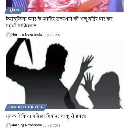
दुनिया
फेसबुकिया प्यार के खातिर राजस्थान की अंजू बाॅर्डर पार कर
पहुंची पाकिस्तान
Morning News India
July 24, 2023
UNCATEGORIZED
युवक ने किया महिला मित्र पर चाकू से हमला
Morning News India
July 7, 2023