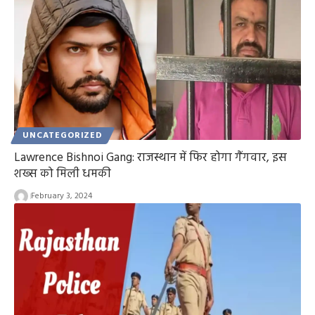
UNCATEGORIZED
Lawrence Bishnoi Gang: राजस्थान में फिर होगा गैंगवार, इस
शख्स को मिली धमकी
February 3, 2024