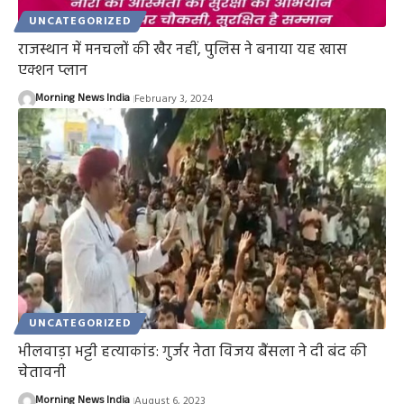
UNCATEGORIZED
राजस्थान में मनचलों की खैर नहीं, पुलिस ने बनाया यह खास
एक्शन प्लान
Morning News India
February 3, 2024
UNCATEGORIZED
भीलवाड़ा भट्टी हत्याकांड: गुर्जर नेता विजय बैंसला ने दी बंद की
चेतावनी
Morning News India
August 6, 2023