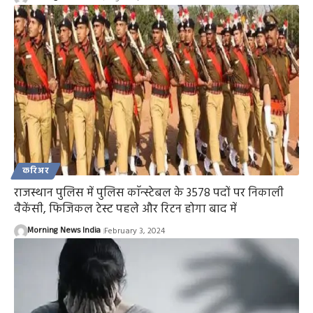
करिअर
राजस्थान पुलिस में पुलिस काॅन्स्टेबल के 3578 पदों पर निकाली
वैकेंसी, फिजिकल टेस्ट पहले और रिटन होगा बाद में
Morning News India
February 3, 2024