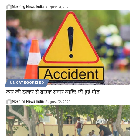
Morning News India
August 14, 2023
UNCATEGORIZED
कार की टक्कर से बाइक सवार व्यक्ति की हुई मौत
Morning News India
August 12, 2023