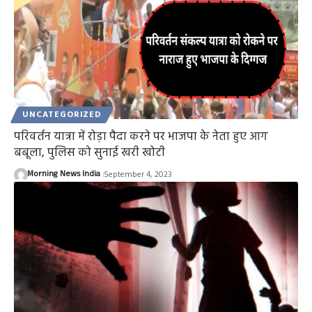
UNCATEGORIZED
परिवर्तन यात्रा में रोड़ा पैदा करने पर भाजपा के नेता हुए आग
बबूला, पुलिस को सुनाई खरी खोटी
Morning News India
September 4, 2023