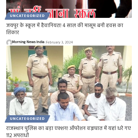
UNCATEGORIZED
जयपुर के स्कूल में हैवानियत! 4 साल की मासूम बनी हवस का
शिकार
Morning News India
February 3, 2024
UNCATEGORIZED
राजस्थान पुलिस का बड़ा एक्शन! ऑपरेशन वज्रघात में यहां धरे गए
112 अपराधी