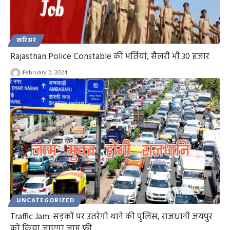
करिअर
Rajasthan Police Constable की भर्तियां, सैलरी भी 30 हजार
February 2, 2024
UNCATEGORIZED
Traffic Jam: सड़कों पर उतरेगी थाने की पुलिस, राजधानी जयपुर
को किया जाएगा जाम फ्री