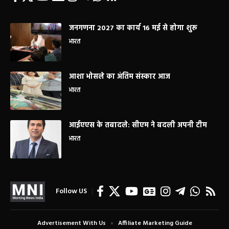
जनगणना 2027 का कार्य 16 मई से होगा शुरू
भारत
आशा भोसले का अंतिम संस्कार आज
भारत
आईएएस के तबादले: सीएम ने बदली अपनी टीम
भारत
Follow US
Advertisement With Us
Affiliate Marketing Guide