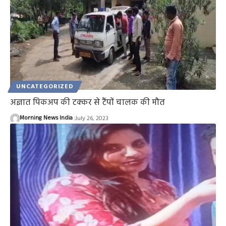
UNCATEGORIZED
अज्ञात पिकअप की टक्कर से टैंपों चालक की मौत
Morning News India
July 26, 2023