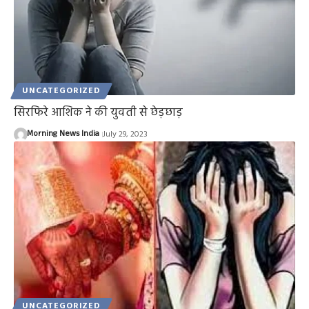
UNCATEGORIZED
सिरफिरे आशिक ने की युवती से छेड़छाड़
Morning News India
July 29, 2023
UNCATEGORIZED