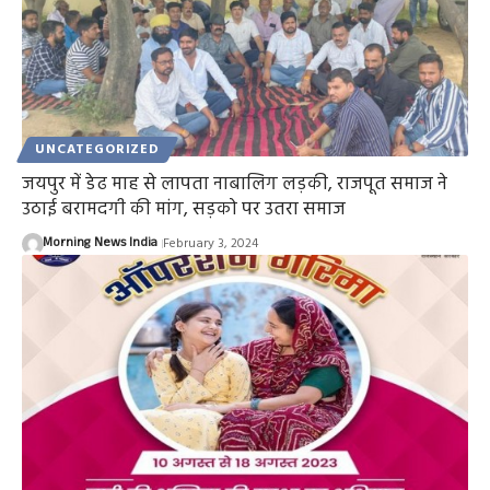
UNCATEGORIZED
जयपुर में डेढ माह से लापता नाबालिग लड़की, राजपूत समाज ने
उठाई बरामदगी की मांग, सड़को पर उतरा समाज
Morning News India
February 3, 2024