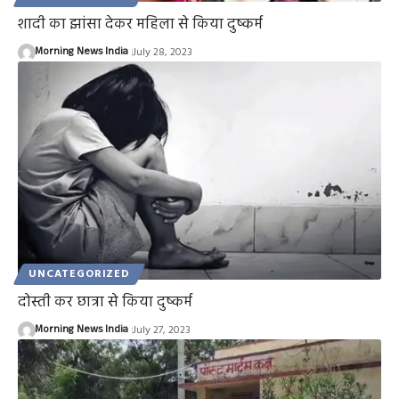
शादी का झांसा देकर महिला से किया दुष्कर्म
Morning News India
July 28, 2023
UNCATEGORIZED
दोस्ती कर छात्रा से किया दुष्कर्म
Morning News India
July 27, 2023