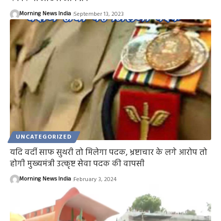
Morning News India
September 13, 2023
UNCATEGORIZED
यदि वर्दी साफ सुथरी तो मिलेगा पदक, भ्रष्टाचार के लगे आरोप तो
होगी मुख्यमंत्री उत्कृष्ट सेवा पदक की वापसी
Morning News India
February 3, 2024