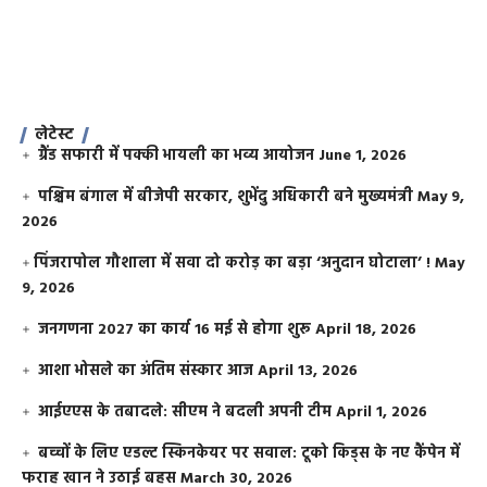
लेटेस्ट
ग्रैंड सफारी में पक्की भायली का भव्य आयोजन
June 1, 2026
पश्चिम बंगाल में बीजेपी सरकार, शुभेंदु अधिकारी बने मुख्यमंत्री
May 9,
2026
​पिंजरापोल गौशाला में सवा दो करोड़ का बड़ा ‘अनुदान घोटाला’ !
May
9, 2026
जनगणना 2027 का कार्य 16 मई से होगा शुरू
April 18, 2026
आशा भोसले का अंतिम संस्कार आज
April 13, 2026
आईएएस के तबादले: सीएम ने बदली अपनी टीम
April 1, 2026
बच्चों के लिए एडल्ट स्किनकेयर पर सवाल: टूको किड्स के नए कैंपेन में
फराह खान ने उठाई बहस
March 30, 2026