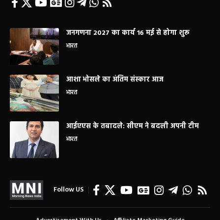
जनगणना 2027 का कार्य 16 मई से होगा शुरू
भारत
आशा भोसले का अंतिम संस्कार आज
भारत
आईएएस के तबादले: सीएम ने बदली अपनी टीम
भारत
Follow US