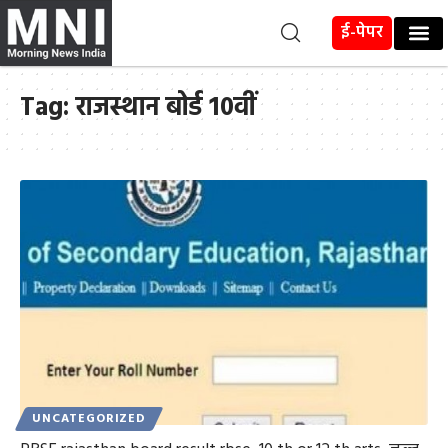
ई-पेपर
Tag:
राजस्थान बोर्ड 10वीं
UNCATEGORIZED