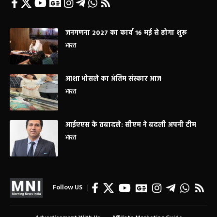
जनगणना 2027 का कार्य 16 मई से होगा शुरू
भारत
आशा भोसले का अंतिम संस्कार आज
भारत
आईएएस के तबादले: सीएम ने बदली अपनी टीम
भारत
Follow US