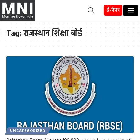
ई-पेपर
Tag:
राजस्थान शिक्षा बोर्ड
UNCATEGORIZED