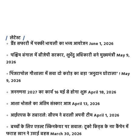
लेटेस्ट
ग्रैंड सफारी में पक्की भायली का भव्य आयोजन
June 1, 2026
पश्चिम बंगाल में बीजेपी सरकार, शुभेंदु अधिकारी बने मुख्यमंत्री
May 9,
2026
​पिंजरापोल गौशाला में सवा दो करोड़ का बड़ा ‘अनुदान घोटाला’ !
May
9, 2026
जनगणना 2027 का कार्य 16 मई से होगा शुरू
April 18, 2026
आशा भोसले का अंतिम संस्कार आज
April 13, 2026
आईएएस के तबादले: सीएम ने बदली अपनी टीम
April 1, 2026
बच्चों के लिए एडल्ट स्किनकेयर पर सवाल: टूको किड्स के नए कैंपेन में
फराह खान ने उठाई बहस
March 30, 2026