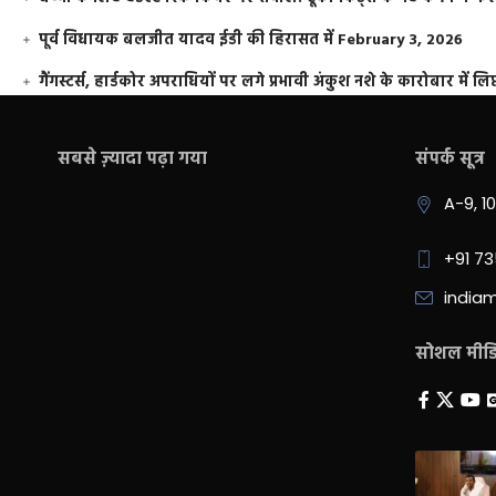
पूर्व विधायक बलजीत यादव ईडी की हिरासत में
February 3, 2026
गैंगस्टर्स, हार्डकोर अपराधियों पर लगे प्रभावी अंकुश नशे के कारोबार में लिप
सबसे ज़्यादा पढ़ा गया
संपर्क सूत्र
A-9, 1
+91 7
india
सोशल मीडिय