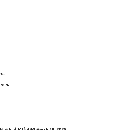
026
 2026
फराह खान ने उठाई बहस
March 30, 2026