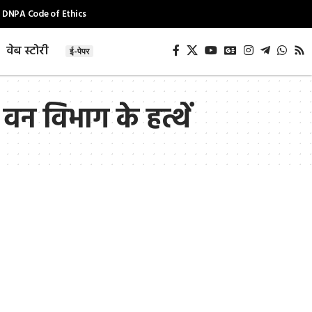
DNPA Code of Ethics
वेब स्टोरी
ई-पेपर
 वन विभाग के हत्थें