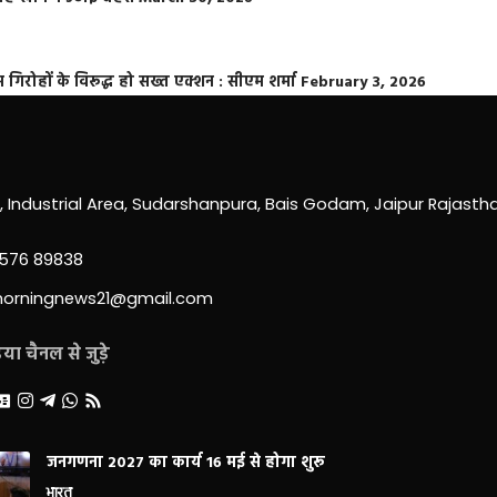
्त गिरोहों के विरूद्ध हो सख्त एक्शन : सीएम शर्मा
February 3, 2026
0, Industrial Area, Sudarshanpura, Bais Godam, Jaipur Rajast
3576 89838
morningnews21@gmail.com
ा चैनल से जुड़े
जनगणना 2027 का कार्य 16 मई से होगा शुरू
भारत