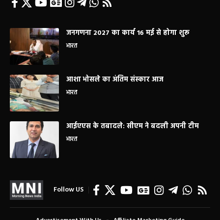
जनगणना 2027 का कार्य 16 मई से होगा शुरू
भारत
आशा भोसले का अंतिम संस्कार आज
भारत
आईएएस के तबादले: सीएम ने बदली अपनी टीम
भारत
Follow US