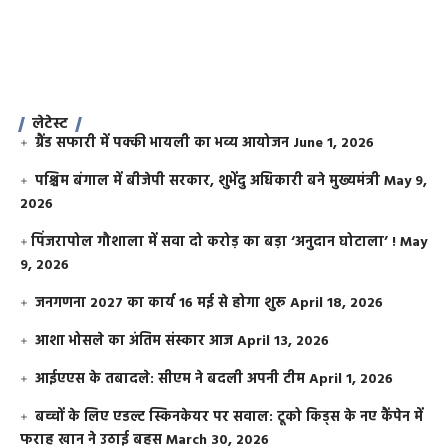
लेटेस्ट
ग्रैंड सफारी में पक्की भायली का भव्य आयोजन
June 1, 2026
पश्चिम बंगाल में बीजेपी सरकार, शुभेंदु अधिकारी बने मुख्यमंत्री
May 9,
2026
​पिंजरापोल गौशाला में सवा दो करोड़ का बड़ा ‘अनुदान घोटाला’ !
May
9, 2026
जनगणना 2027 का कार्य 16 मई से होगा शुरू
April 18, 2026
आशा भोसले का अंतिम संस्कार आज
April 13, 2026
आईएएस के तबादले: सीएम ने बदली अपनी टीम
April 1, 2026
बच्चों के लिए एडल्ट स्किनकेयर पर सवाल: टूको किड्स के नए कैंपेन में
फराह खान ने उठाई बहस
March 30, 2026