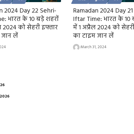
 2024 Day 22 Sehri-
Ramadan 2024 Day 21 
e: भारत के 10 बड़े शहरों
Iftar Time: भारत के 10 ब
रैल 2024 को सेहरी इफ्तार
में 1 अप्रैल 2024 को सेहर
जान लें
का टाइम जान लें
2024
March 31, 2024
026
 2026