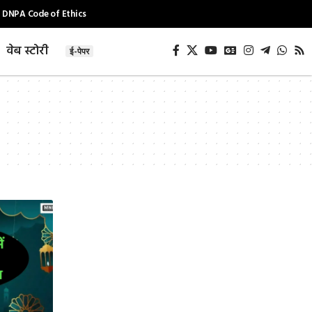
DNPA Code of Ethics
वेब स्टोरी
ई-पेपर