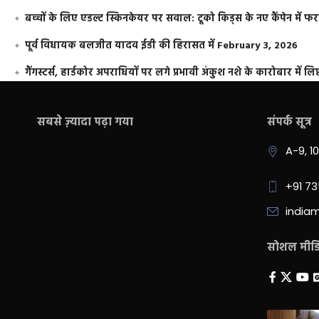
बच्चों के लिए एडल्ट स्किनकेयर पर सवाल: टूको किड्स के नए कैंपेन में 
पूर्व विधायक बलजीत यादव ईडी की हिरासत में
February 3, 2026
गैंगस्टर्स, हार्डकोर अपराधियों पर लगे प्रभावी अंकुश नशे के कारोबार में लिप
सबसे ज़्यादा पढ़ा गया
संपर्क सूत्र
A-9, 1
+91 7
india
सोशल मीडिय