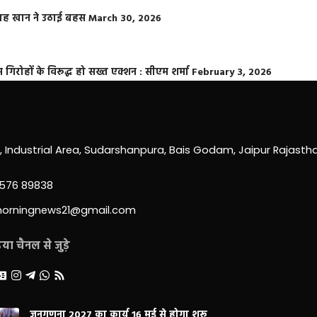
फराह खान ने उठाई बहस
March 30, 2026
्त गिरोहों के विरूद्ध हो सख्त एक्शन : सीएम शर्मा
February 3, 2026
0, Industrial Area, Sudarshanpura, Bais Godam, Jaipur Rajast
3576 89838
morningnews21@gmail.com
ा चैनल से जुड़े
जनगणना 2027 का कार्य 16 मई से होगा शुरू