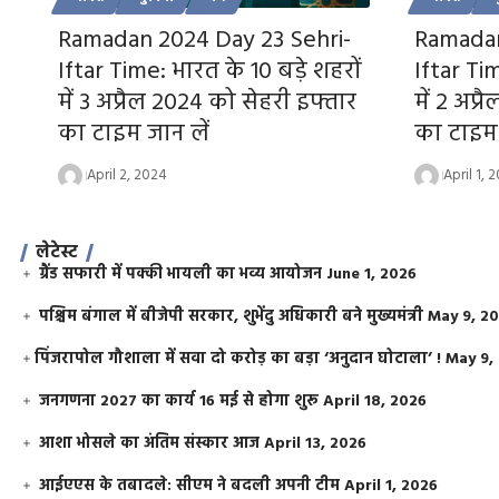
Ramadan 2024 Day 23 Sehri-
Ramadan
Iftar Time: भारत के 10 बड़े शहरों
Iftar Tim
में 3 अप्रैल 2024 को सेहरी इफ्तार
में 2 अप्
का टाइम जान लें
का टाइम 
April 2, 2024
April 1, 
लेटेस्ट
ग्रैंड सफारी में पक्की भायली का भव्य आयोजन
June 1, 2026
पश्चिम बंगाल में बीजेपी सरकार, शुभेंदु अधिकारी बने मुख्यमंत्री
May 9, 2
​पिंजरापोल गौशाला में सवा दो करोड़ का बड़ा ‘अनुदान घोटाला’ !
May 9,
जनगणना 2027 का कार्य 16 मई से होगा शुरू
April 18, 2026
आशा भोसले का अंतिम संस्कार आज
April 13, 2026
आईएएस के तबादले: सीएम ने बदली अपनी टीम
April 1, 2026