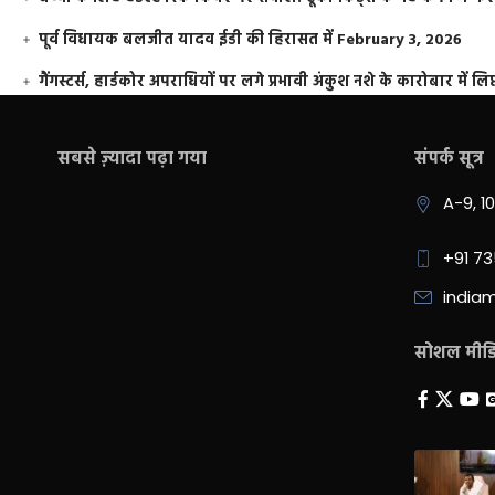
पूर्व विधायक बलजीत यादव ईडी की हिरासत में
February 3, 2026
गैंगस्टर्स, हार्डकोर अपराधियों पर लगे प्रभावी अंकुश नशे के कारोबार में लिप
सबसे ज़्यादा पढ़ा गया
संपर्क सूत्र
A-9, 1
+91 7
india
सोशल मीडिय