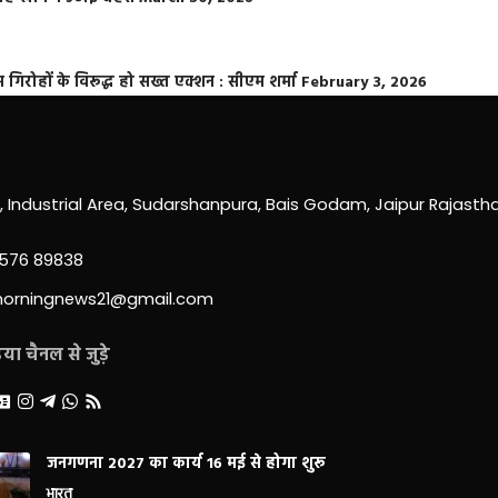
्त गिरोहों के विरूद्ध हो सख्त एक्शन : सीएम शर्मा
February 3, 2026
0, Industrial Area, Sudarshanpura, Bais Godam, Jaipur Rajast
3576 89838
morningnews21@gmail.com
ा चैनल से जुड़े
जनगणना 2027 का कार्य 16 मई से होगा शुरू
भारत