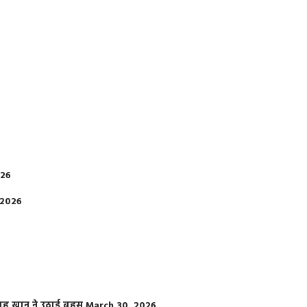
026
 2026
फराह खान ने उठाई बहस
March 30, 2026