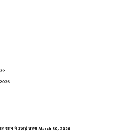
026
 2026
फराह खान ने उठाई बहस
March 30, 2026