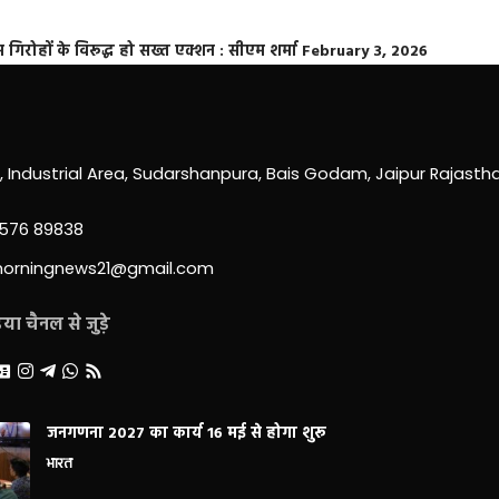
्त गिरोहों के विरूद्ध हो सख्त एक्शन : सीएम शर्मा
February 3, 2026
0, Industrial Area, Sudarshanpura, Bais Godam, Jaipur Rajast
3576 89838
morningnews21@gmail.com
ा चैनल से जुड़े
जनगणना 2027 का कार्य 16 मई से होगा शुरू
भारत