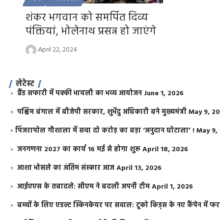
शंकर भगवान को समर्पित दिव्य
पंक्तियां, भोलेनाथ प्रसन्न हो जाएंगे
April 22, 2024
लेटेस्ट
ग्रैंड सफारी में पक्की भायली का भव्य आयोजन
June 1, 2026
पश्चिम बंगाल में बीजेपी सरकार, शुभेंदु अधिकारी बने मुख्यमंत्री
May 9, 2
​पिंजरापोल गौशाला में सवा दो करोड़ का बड़ा ‘अनुदान घोटाला’ !
May 9,
जनगणना 2027 का कार्य 16 मई से होगा शुरू
April 18, 2026
आशा भोसले का अंतिम संस्कार आज
April 13, 2026
आईएएस के तबादले: सीएम ने बदली अपनी टीम
April 1, 2026
बच्चों के लिए एडल्ट स्किनकेयर पर सवाल: टूको किड्स के नए कैंपेन में 