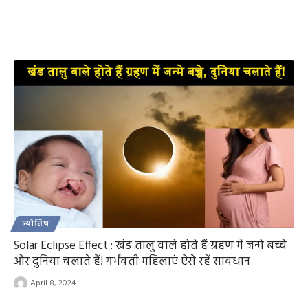
ज्योतिष
Solar Eclipse Effect : खंड तालु वाले होते हैं ग्रहण में जन्मे बच्चे
और दुनिया चलाते हैं! गर्भवती महिलाएं ऐसे रहें सावधान
April 8, 2024