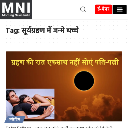
ई-पेपर
Tag:
सूर्यग्रहण में जन्मे बच्चे
ज्योतिष