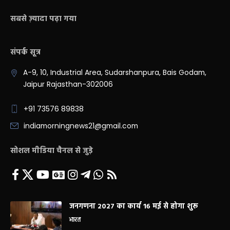
सबसे ज़्यादा पढ़ा गया
संपर्क सूत्र
A-9, 10, Industrial Area, Sudarshanpura, Bais Godam,
Jaipur Rajasthan-302006
+91 73576 89838
indiamorningnews21@gmail.com
सोशल मीडिया चैनल से जुड़े
जनगणना 2027 का कार्य 16 मई से होगा शुरू
भारत