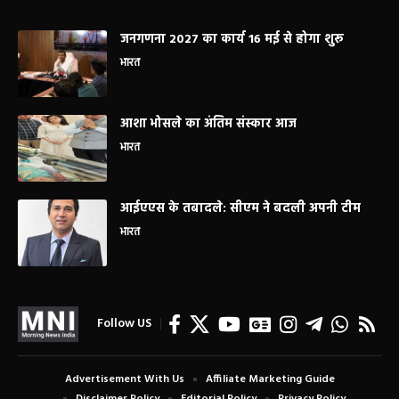
जनगणना 2027 का कार्य 16 मई से होगा शुरू
भारत
आशा भोसले का अंतिम संस्कार आज
भारत
आईएएस के तबादले: सीएम ने बदली अपनी टीम
भारत
Follow US
Advertisement With Us
Affiliate Marketing Guide