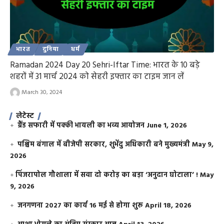
भारत
दुनिया
धर्म
Ramadan 2024 Day 20 Sehri-Iftar Time: भारत के 10 बड़े
शहरों में 31 मार्च 2024 को सेहरी इफ्तार का टाइम जान लें
March 30, 2024
लेटेस्ट
ग्रैंड सफारी में पक्की भायली का भव्य आयोजन
June 1, 2026
पश्चिम बंगाल में बीजेपी सरकार, शुभेंदु अधिकारी बने मुख्यमंत्री
May 9,
2026
​पिंजरापोल गौशाला में सवा दो करोड़ का बड़ा ‘अनुदान घोटाला’ !
May
9, 2026
जनगणना 2027 का कार्य 16 मई से होगा शुरू
April 18, 2026