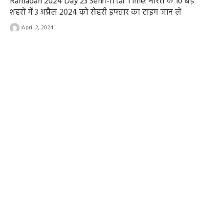
Ramadan 2024 Day 23 Sehri-Iftar Time: भारत के 10 बड़े
शहरों में 3 अप्रैल 2024 को सेहरी इफ्तार का टाइम जान लें
April 2, 2024