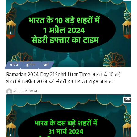
भारत
दुनिया
धर्म
Ramadan 2024 Day 21 Sehri-Iftar Time: भारत के 10 बड़े
शहरों में 1 अप्रैल 2024 को सेहरी इफ्तार का टाइम जान लें
March 31, 2024