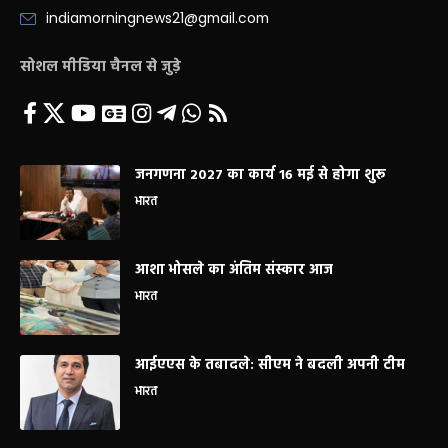
indiamorningnews21@gmail.com
सोशल मीडिया चैनल से जुड़े
जनगणना 2027 का कार्य 16 मई से होगा शुरू
भारत
आशा भोसले का अंतिम संस्कार आज
भारत
आईएएस के तबादले: सीएम ने बदली अपनी टीम
भारत