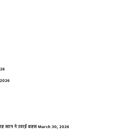
026
 2026
फराह खान ने उठाई बहस
March 30, 2026