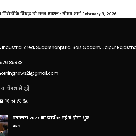
्त गिरोहों के विरूद्ध हो सख्त एक्शन : सीएम शर्मा
February 3, 2026
0, Industrial Area, Sudarshanpura, Bais Godam, Jaipur Rajast
3576 89838
morningnews21@gmail.com
ा चैनल से जुड़े
जनगणना 2027 का कार्य 16 मई से होगा शुरू
भारत