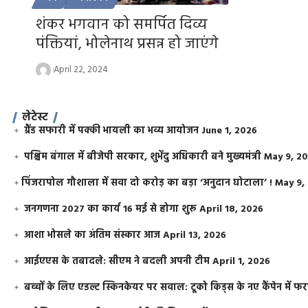
शंकर भगवान को समर्पित दिव्य
पंक्तियां, भोलेनाथ प्रसन्न हो जाएंगे
April 22, 2024
लेटेस्ट
ग्रैंड सफारी में पक्की भायली का भव्य आयोजन
June 1, 2026
पश्चिम बंगाल में बीजेपी सरकार, शुभेंदु अधिकारी बने मुख्यमंत्री
May 9, 2
​पिंजरापोल गौशाला में सवा दो करोड़ का बड़ा ‘अनुदान घोटाला’ !
May 9,
जनगणना 2027 का कार्य 16 मई से होगा शुरू
April 18, 2026
आशा भोसले का अंतिम संस्कार आज
April 13, 2026
आईएएस के तबादले: सीएम ने बदली अपनी टीम
April 1, 2026
बच्चों के लिए एडल्ट स्किनकेयर पर सवाल: टूको किड्स के नए कैंपेन में 