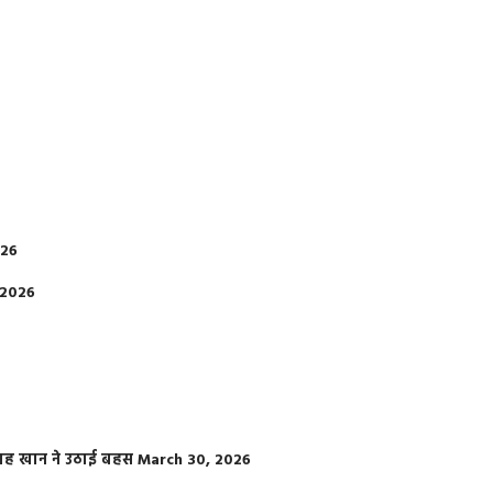
026
 2026
फराह खान ने उठाई बहस
March 30, 2026