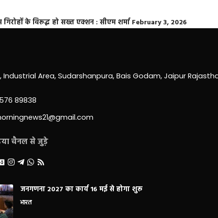
्त गिरोहों के विरूद्ध हो सख्त एक्शन : सीएम शर्मा
February 3, 2026
0, Industrial Area, Sudarshanpura, Bais Godam, Jaipur Rajast
3576 89838
morningnews21@gmail.com
ा चैनल से जुड़े
जनगणना 2027 का कार्य 16 मई से होगा शुरू
भारत