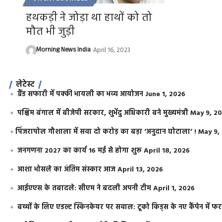
हथकड़ी ने जोड़ा था हाथों को तो
मौत भी जुड़ी
Morning News India
April 16, 2023
लेटेस्ट
ग्रैंड सफारी में पक्की भायली का भव्य आयोजन
June 1, 2026
पश्चिम बंगाल में बीजेपी सरकार, शुभेंदु अधिकारी बने मुख्यमंत्री
May 9, 2
​पिंजरापोल गौशाला में सवा दो करोड़ का बड़ा ‘अनुदान घोटाला’ !
May 9,
जनगणना 2027 का कार्य 16 मई से होगा शुरू
April 18, 2026
आशा भोसले का अंतिम संस्कार आज
April 13, 2026
आईएएस के तबादले: सीएम ने बदली अपनी टीम
April 1, 2026
बच्चों के लिए एडल्ट स्किनकेयर पर सवाल: टूको किड्स के नए कैंपेन में 