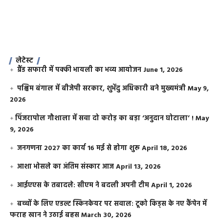
लेटेस्ट
ग्रैंड सफारी में पक्की भायली का भव्य आयोजन
June 1, 2026
पश्चिम बंगाल में बीजेपी सरकार, शुभेंदु अधिकारी बने मुख्यमंत्री
May 9,
2026
​पिंजरापोल गौशाला में सवा दो करोड़ का बड़ा ‘अनुदान घोटाला’ !
May
9, 2026
जनगणना 2027 का कार्य 16 मई से होगा शुरू
April 18, 2026
आशा भोसले का अंतिम संस्कार आज
April 13, 2026
आईएएस के तबादले: सीएम ने बदली अपनी टीम
April 1, 2026
बच्चों के लिए एडल्ट स्किनकेयर पर सवाल: टूको किड्स के नए कैंपेन में
फराह खान ने उठाई बहस
March 30, 2026