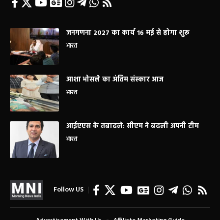
जनगणना 2027 का कार्य 16 मई से होगा शुरू
भारत
आशा भोसले का अंतिम संस्कार आज
भारत
आईएएस के तबादले: सीएम ने बदली अपनी टीम
भारत
Follow US