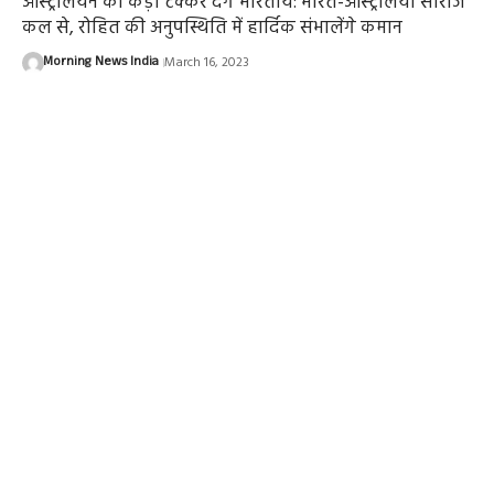
ऑस्ट्रेलियन को कड़ी टक्कर देंगे भारतीय: भारत-ऑस्ट्रेलिया सीरीज
कल से, रोहित की अनुपस्थिति में हार्दिक संभालेंगे कमान
Morning News India
March 16, 2023