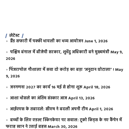
लेटेस्ट
ग्रैंड सफारी में पक्की भायली का भव्य आयोजन
June 1, 2026
पश्चिम बंगाल में बीजेपी सरकार, शुभेंदु अधिकारी बने मुख्यमंत्री
May 9,
2026
​पिंजरापोल गौशाला में सवा दो करोड़ का बड़ा ‘अनुदान घोटाला’ !
May
9, 2026
जनगणना 2027 का कार्य 16 मई से होगा शुरू
April 18, 2026
आशा भोसले का अंतिम संस्कार आज
April 13, 2026
आईएएस के तबादले: सीएम ने बदली अपनी टीम
April 1, 2026
बच्चों के लिए एडल्ट स्किनकेयर पर सवाल: टूको किड्स के नए कैंपेन में
फराह खान ने उठाई बहस
March 30, 2026