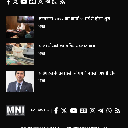
जनगणना 2027 का कार्य 16 मई से होगा शुरू
भारत
आशा भोसले का अंतिम संस्कार आज
भारत
आईएएस के तबादले: सीएम ने बदली अपनी टीम
भारत
Follow US