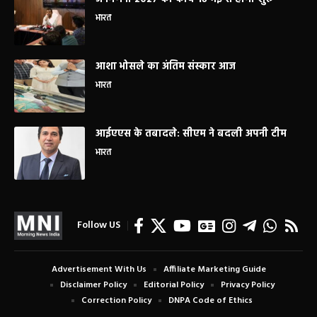
भारत
आशा भोसले का अंतिम संस्कार आज
भारत
आईएएस के तबादले: सीएम ने बदली अपनी टीम
भारत
Follow US
Advertisement With Us
Affiliate Marketing Guide
Disclaimer Policy
Editorial Policy
Privacy Policy
Correction Policy
DNPA Code of Ethics