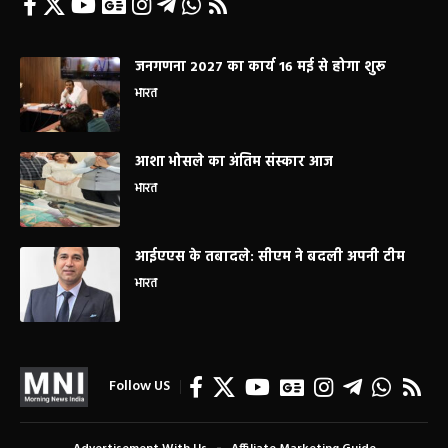
जनगणना 2027 का कार्य 16 मई से होगा शुरू
भारत
आशा भोसले का अंतिम संस्कार आज
भारत
आईएएस के तबादले: सीएम ने बदली अपनी टीम
भारत
Follow US