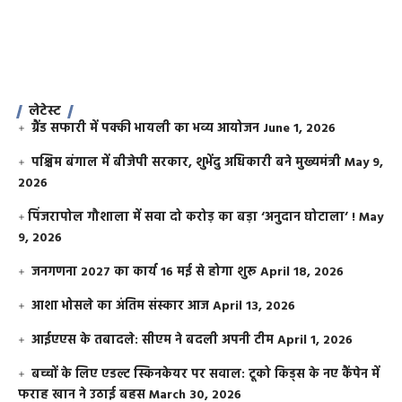
लेटेस्ट
ग्रैंड सफारी में पक्की भायली का भव्य आयोजन
June 1, 2026
पश्चिम बंगाल में बीजेपी सरकार, शुभेंदु अधिकारी बने मुख्यमंत्री
May 9,
2026
​पिंजरापोल गौशाला में सवा दो करोड़ का बड़ा ‘अनुदान घोटाला’ !
May
9, 2026
जनगणना 2027 का कार्य 16 मई से होगा शुरू
April 18, 2026
आशा भोसले का अंतिम संस्कार आज
April 13, 2026
आईएएस के तबादले: सीएम ने बदली अपनी टीम
April 1, 2026
बच्चों के लिए एडल्ट स्किनकेयर पर सवाल: टूको किड्स के नए कैंपेन में
फराह खान ने उठाई बहस
March 30, 2026