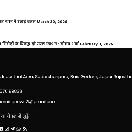
फराह खान ने उठाई बहस
March 30, 2026
्त गिरोहों के विरूद्ध हो सख्त एक्शन : सीएम शर्मा
February 3, 2026
0, Industrial Area, Sudarshanpura, Bais Godam, Jaipur Rajast
3576 89838
morningnews21@gmail.com
ा चैनल से जुड़े