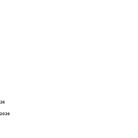
026
 2026