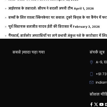
आईएएस के तबादले: सीएम ने बदली अपनी टीम
April 1, 2026
बच्चों के लिए एडल्ट स्किनकेयर पर सवाल: टूको किड्स के नए कैंपेन में 
पूर्व विधायक बलजीत यादव ईडी की हिरासत में
February 3, 2026
गैंगस्टर्स, हार्डकोर अपराधियों पर लगे प्रभावी अंकुश नशे के कारोबार में लिप
सबसे ज़्यादा पढ़ा गया
संपर्क सूत्र
A-9, 1
+91 7
india
सोशल मीडिय