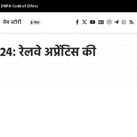
DNPA Code of Ethics
वेब स्टोरी
ई-पेपर
 रेलवे अप्रेंटिस की