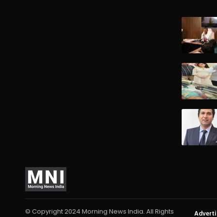
© Copyright 2024 Morning News India. All Rights
Advert