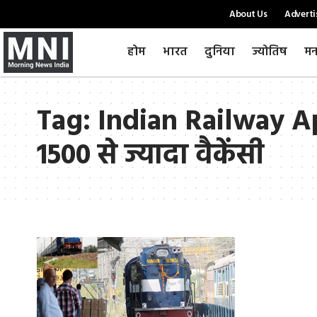
About Us
Adverti
होम
भारत
दुनिया
ज्योतिष
मन
Tag:
Indian Railway Ap
1500 से ज्यादा वैकेंसी