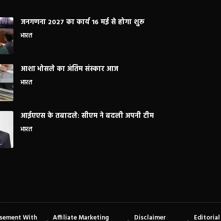
जनगणना 2027 का कार्य 16 मई से होगा शुरू
भारत
आशा भोसले का अंतिम संस्कार आज
भारत
आईएएस के तबादले: सीएम ने बदली अपनी टीम
भारत
isement With
Affiliate Marketing
Disclaimer
Editorial