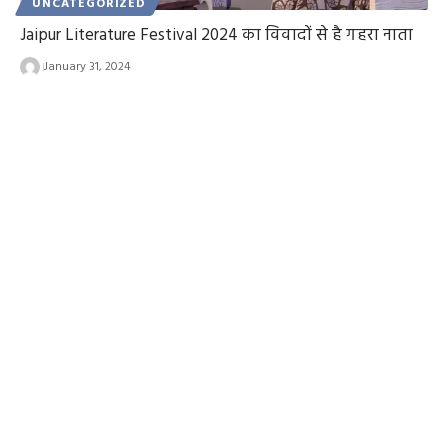
UNCATEGORIZED
Jaipur Literature Festival 2024 का विवादों से है गहरा नाता
January 31, 2024