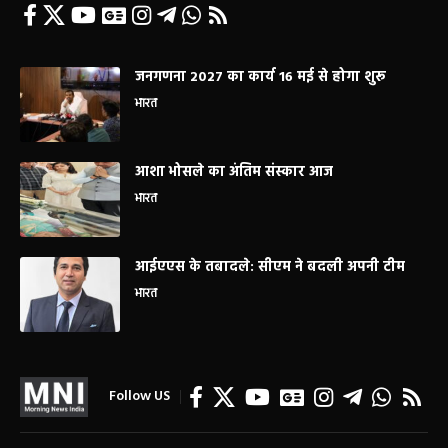
जनगणना 2027 का कार्य 16 मई से होगा शुरू
भारत
आशा भोसले का अंतिम संस्कार आज
भारत
आईएएस के तबादले: सीएम ने बदली अपनी टीम
भारत
Follow US