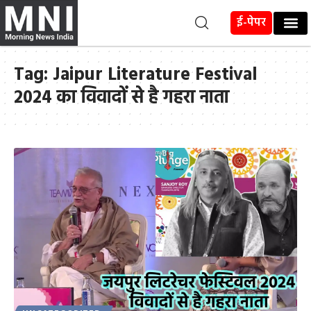
ई-पेपर
Tag:
Jaipur Literature Festival
2024 का विवादों से है गहरा नाता