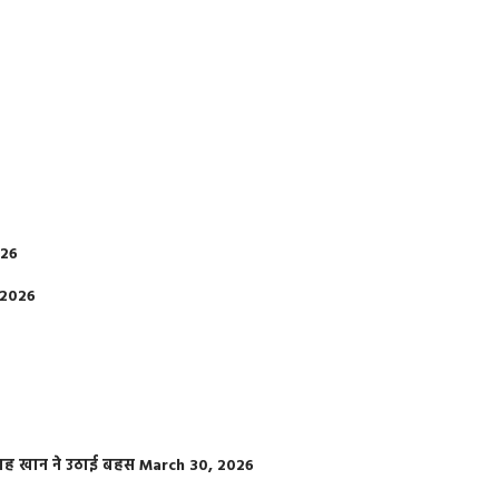
026
 2026
फराह खान ने उठाई बहस
March 30, 2026