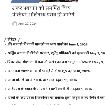
शंकर भगवान को समर्पित दिव्य
पंक्तियां, भोलेनाथ प्रसन्न हो जाएंगे
April 22, 2024
लेटेस्ट
ग्रैंड सफारी में पक्की भायली का भव्य आयोजन
June 1, 2026
पश्चिम बंगाल में बीजेपी सरकार, शुभेंदु अधिकारी बने मुख्यमंत्री
May 9, 2
​पिंजरापोल गौशाला में सवा दो करोड़ का बड़ा ‘अनुदान घोटाला’ !
May 9,
जनगणना 2027 का कार्य 16 मई से होगा शुरू
April 18, 2026
आशा भोसले का अंतिम संस्कार आज
April 13, 2026
आईएएस के तबादले: सीएम ने बदली अपनी टीम
April 1, 2026
बच्चों के लिए एडल्ट स्किनकेयर पर सवाल: टूको किड्स के नए कैंपेन में 