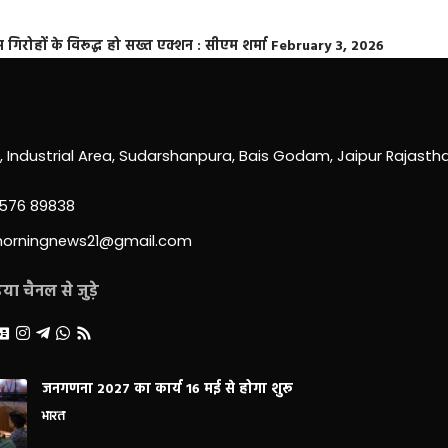
्त गिरोहों के विरूद्ध हो सख्त एक्शन : सीएम शर्मा
February 3, 2026
0, Industrial Area, Sudarshanpura, Bais Godam, Jaipur Rajast
3576 89838
morningnews21@gmail.com
ा चैनल से जुड़े
जनगणना 2027 का कार्य 16 मई से होगा शुरू
भारत