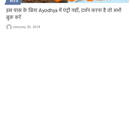
भारत
इस पास के बिना Ayodhya में एंट्री नहीं, दर्शन करना है तो अभी
बुक करें
January 20, 2024