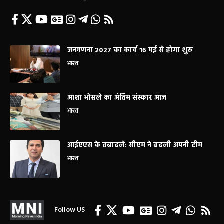
जनगणना 2027 का कार्य 16 मई से होगा शुरू
भारत
आशा भोसले का अंतिम संस्कार आज
भारत
आईएएस के तबादले: सीएम ने बदली अपनी टीम
भारत
Follow US