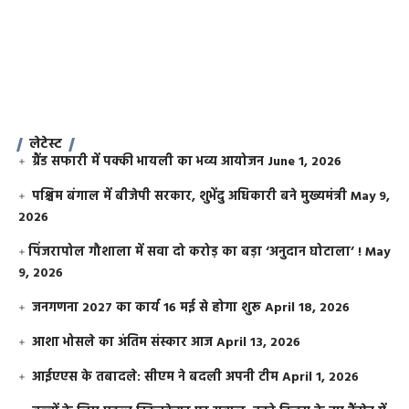
लेटेस्ट
ग्रैंड सफारी में पक्की भायली का भव्य आयोजन
June 1, 2026
पश्चिम बंगाल में बीजेपी सरकार, शुभेंदु अधिकारी बने मुख्यमंत्री
May 9,
2026
​पिंजरापोल गौशाला में सवा दो करोड़ का बड़ा ‘अनुदान घोटाला’ !
May
9, 2026
जनगणना 2027 का कार्य 16 मई से होगा शुरू
April 18, 2026
आशा भोसले का अंतिम संस्कार आज
April 13, 2026
आईएएस के तबादले: सीएम ने बदली अपनी टीम
April 1, 2026