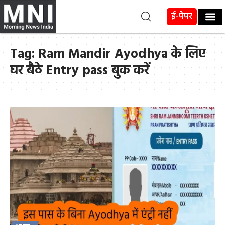
ई-पेपर
Tag:
Ram Mandir Ayodhya के लिए
घर बैठे Entry pass बुक करें