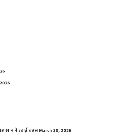
026
 2026
फराह खान ने उठाई बहस
March 30, 2026