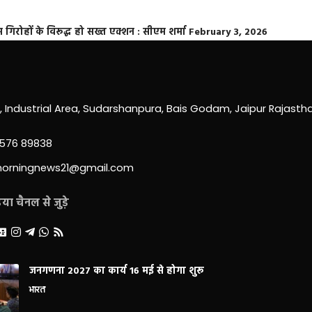
्त गिरोहों के विरूद्ध हो सख्त एक्शन : सीएम शर्मा
February 3, 2026
0, Industrial Area, Sudarshanpura, Bais Godam, Jaipur Rajast
3576 89838
morningnews21@gmail.com
ा चैनल से जुड़े
जनगणना 2027 का कार्य 16 मई से होगा शुरू
भारत