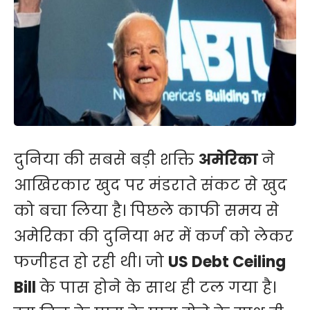
दुनिया की सबसे बड़ी शक्ति
अमेरिका
ने
आखिरकार खुद पर मंडराते संकट से खुद
को बचा लिया है। पिछले काफी समय से
अमेरिका की दुनिया भर में कर्ज को लेकर
फजीहत हो रही थी। जो
US Debt Ceiling
Bill
के पास होने के साथ ही टल गया है।