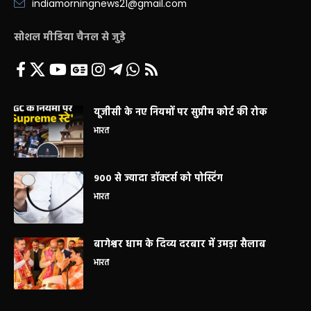
indiamorningnews21@gmail.com
सोशल मीडिया चैनल से जुड़े
यूजीसी के नए नियमों पर सुप्रीम कोर्ट की रोक
भारत
900 से ज्यादा डॉक्टर्स को पोस्टिंग
भारत
बागेश्वर धाम के दिव्य दरबार में उमड़ा सैलाब
भारत