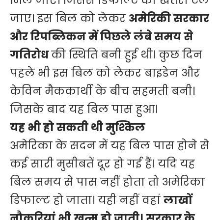
मिल जाए। जिससे डिफाॅल्ट का खतरा टल
जाए। इस बिल को लेकर
अमेरिकी सरकार
और रिपब्लिकन में पिछले लंबे समय से
गतिरोध
की स्थिति बनी हुई थी। कुछ दिन
पहले भी इस बिल को लेकर बाइडेन और
केविन मैककार्थी के बीच सहमती बनी।
जिसके बाद यह बिल पास हुआ।
यह भी हो सकती थी मुश्किल
अमेरिका के सदन में यह बिल पास होने से
कई सारी मुसीबतें दूर हो गई हैं। यदि यह
बिल समय से पास नहीं होता तो अमेरिका
डिफाल्ट हो जाता। यही नहीं वहां
लाखों
नौकरियां भी खत्म हो जाती। सरकार के