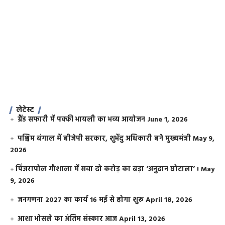
लेटेस्ट
ग्रैंड सफारी में पक्की भायली का भव्य आयोजन
June 1, 2026
पश्चिम बंगाल में बीजेपी सरकार, शुभेंदु अधिकारी बने मुख्यमंत्री
May 9,
2026
​पिंजरापोल गौशाला में सवा दो करोड़ का बड़ा ‘अनुदान घोटाला’ !
May
9, 2026
जनगणना 2027 का कार्य 16 मई से होगा शुरू
April 18, 2026
आशा भोसले का अंतिम संस्कार आज
April 13, 2026