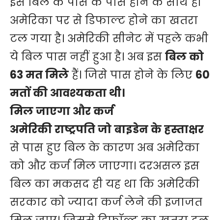
इस बिल के पास के पास होने के साथ ही
अमेरिका पर से डिफाल्ट होने का खतरा
टल गया है। अमेरिकी सीनेट में पहले कभी
ये बिल पास नहीं हुआ है। अब इस
बिल को
63 मत मिले
हैं। जिसे पास होने के लिए
60
मतों की आवश्यकता थी।
मिल जाएगा और कर्ज
अमेरिकी राष्ट्रपति जो बाइडेन के हस्ताक्षर
से पास हुए बिल के कारण अब अमेरिका
को और कर्ज मिल जाएगा। दरअसल इस
बिल का मकसद ही यह था कि अमेरिकी
सरकार को ज्यादा कर्ज लेने की इजाजत