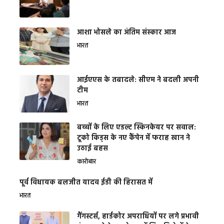
आशा भोसले का अंतिम संस्कार आज
भारत
आईएएस के तबादले: सीएम ने बदली अपनी
टीम
भारत
बच्चों के लिए एडल्ट स्किनकेयर पर सवाल:
टूको किड्स के नए कैंपेन में फराह खान ने
उठाई बहस
कारोबार
पूर्व विधायक बलजीत यादव ईडी की हिरासत में
भारत
गैंगस्टर्स, हार्डकोर अपराधियों पर लगे प्रभावी