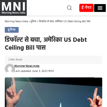
ई-पेपर
Morning News India
»
दुनिया
»
डिफाॅल्ट से बचा, अमेरिका US Debt Ceiling Bill पास
दुनिया
डिफाॅल्ट से बचा, अमेरिका US Debt
Ceiling Bill पास
2 Min Read
Morning News India
Last updated: June 3, 2023 19:01