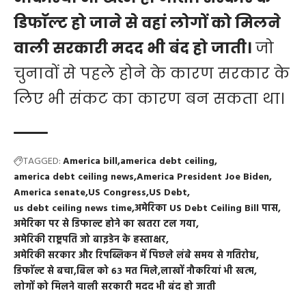
डिफाॅल्ट हो जाने से वहां लोगों को मिलने
वाली सरकारी मदद भी बंद हो जाती।
जो
चुनावों से पहले होने के कारण सरकार के
लिए भी संकट का कारण बन सकता था।
TAGGED:
America bill
america debt ceiling
america debt ceiling news
America President Joe Biden
America senate
US Congress
US Debt
us debt ceiling news time
अमेरिका US Debt Ceiling Bill पास
अमेरिका पर से डिफाल्ट होने का खतरा टल गया
अमेरिकी राष्ट्रपति जो बाइडेन के हस्ताक्षर
अमेरिकी सरकार और रिपब्लिकन में पिछले लंबे समय से गतिरोध
डिफाॅल्ट से बचा
बिल को 63 मत मिले
लाखों नौकरियां भी खत्म
लोगों को मिलने वाली सरकारी मदद भी बंद हो जाती