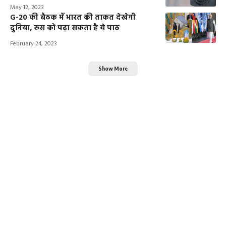
May 12, 2023
G-20 की बैठक में भारत की ताकत देखेगी
दुनिया, रूस को पढ़ा सकता है ये पाठ
February 24, 2023
Show More