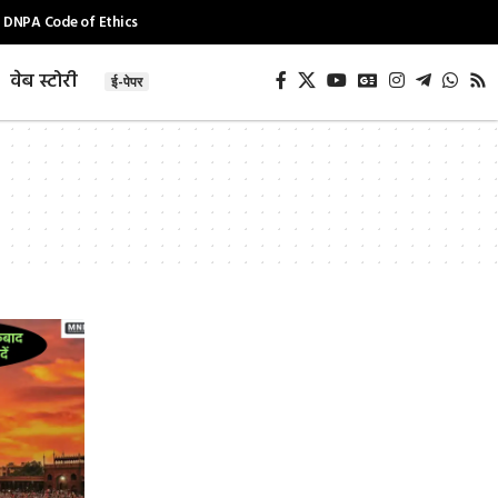
DNPA Code of Ethics
वेब स्टोरी
ई-पेपर