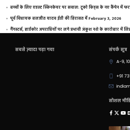
बच्चों के लिए एडल्ट स्किनकेयर पर सवाल: टूको किड्स के नए कैंपेन में 
पूर्व विधायक बलजीत यादव ईडी की हिरासत में
February 3, 2026
गैंगस्टर्स, हार्डकोर अपराधियों पर लगे प्रभावी अंकुश नशे के कारोबार में लिप
सबसे ज़्यादा पढ़ा गया
संपर्क सूत्र
A-9, 1
+91 7
india
सोशल मीडिय