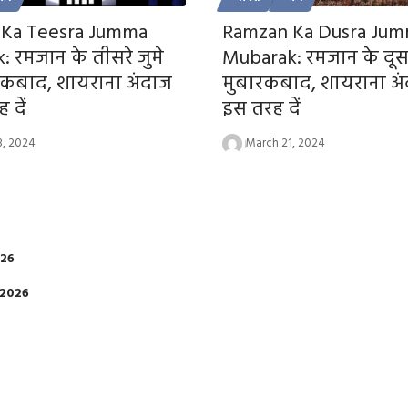
Ka Teesra Jumma
Ramzan Ka Dusra Ju
 रमजान के तीसरे जुमे
Mubarak: रमजान के दूसर
रकबाद, शायराना अंदाज
मुबारकबाद, शायराना अंद
 दें
इस तरह दें
8, 2024
March 21, 2024
026
 2026