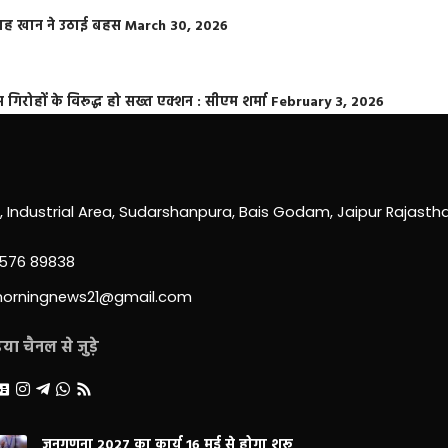
फराह खान ने उठाई बहस
March 30, 2026
्त गिरोहों के विरूद्ध हो सख्त एक्शन : सीएम शर्मा
February 3, 2026
0, Industrial Area, Sudarshanpura, Bais Godam, Jaipur Rajast
3576 89838
morningnews21@gmail.com
ा चैनल से जुड़े
जनगणना 2027 का कार्य 16 मई से होगा शुरू