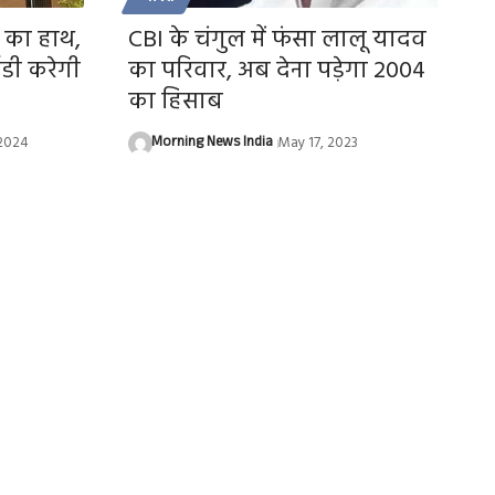
ा का हाथ,
CBI के चंगुल में फंसा लालू यादव
ईडी करेगी
का परिवार, अब देना पड़ेगा 2004
का हिसाब
 2024
Morning News India
May 17, 2023