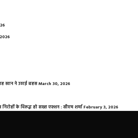
026
 2026
फराह खान ने उठाई बहस
March 30, 2026
्त गिरोहों के विरूद्ध हो सख्त एक्शन : सीएम शर्मा
February 3, 2026