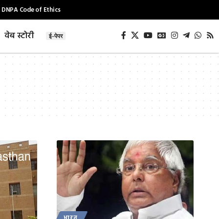
DNPA Code of Ethics
वेब स्टोरी
ई-पेपर
भारत