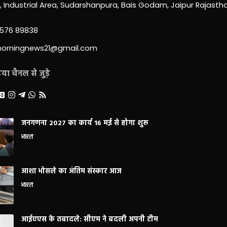
0, Industrial Area, Sudarshanpura, Bais Godam, Jaipur Rajast
3576 89838
morningnews21@gmail.com
ा चैनल से जुड़े
जनगणना 2027 का कार्य 16 मई से होगा शुरू
भारत
आशा भोसले का अंतिम संस्कार आज
भारत
आईएएस के तबादले: सीएम ने बदली अपनी टीम