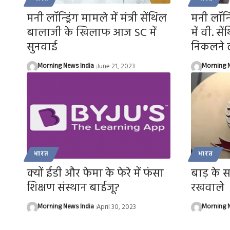
मनी लॉन्ड्रिंग मामले में मंत्री सेंथिल
मनी लॉन्ड
बालाजी के खिलाफ आज SC में
में वी. स
सुनवाई
निकलने ल
Morning News India
June 21, 2023
Morning N
भारत
भारत
क्यों ईडी और फेमा के फेरे में फंसा
बाड़ के स
शिक्षण संस्थान बाईजू?
रखवाले
Morning News India
April 30, 2023
Morning N