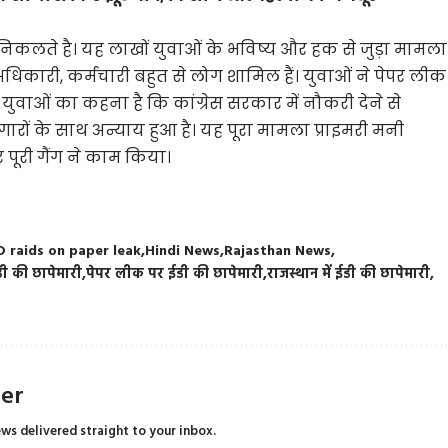
 निकलते है। यह लाखों युवाओं के भविष्य और हक से जुड़ा मामला
ी अधिकारी, कर्मचारी बहुत से लोग शामिल हैं। युवाओं ने पेपर लीक
ुवाओं का कहना है कि कांग्रेस सरकार में नौकरी देने से
ारों के साथ अन्याय हुआ है। यह पूरा मामला प्राइमरी मनी
पर पूरी गैंग ने काम किया।
D raids on paper leak
Hindi News
Rajasthan News
डी की छापेमारी
पेपर लीक पर ईडी की छापेमारी
राजस्थान में ईडी की छापेमारी
ter
ews delivered straight to your inbox.