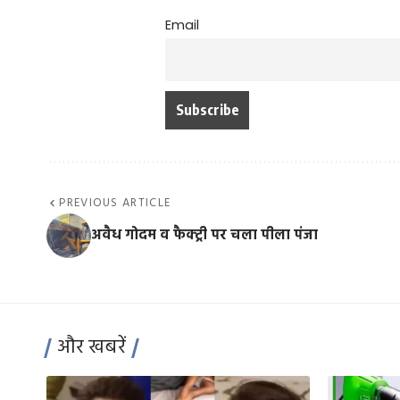
Email
PREVIOUS ARTICLE
अवैध गोदम व फैक्ट्री पर चला पीला पंजा
और खबरें