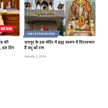
UNCATEGORIZED
ंह की
जयपुर के इस मंदिर में ब्रह्म स्वरूप में विराजमान
, इस दिन
हैं प्रभु श्री राम
January 2, 2024