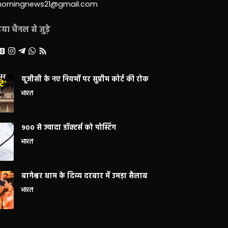
morningnews21@gmail.com
ा चैनल से जुड़े
यूजीसी के नए नियमों पर सुप्रीम कोर्ट की रोक
भारत
900 से ज्यादा डॉक्टर्स को पोस्टिंग
भारत
बागेश्वर धाम के दिव्य दरबार में उमड़ा सैलाब
भारत