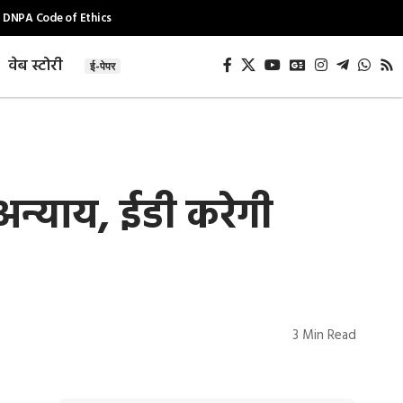
DNPA Code of Ethics
वेब स्टोरी
ई-पेपर
अन्याय, ईडी करेगी
3 Min Read