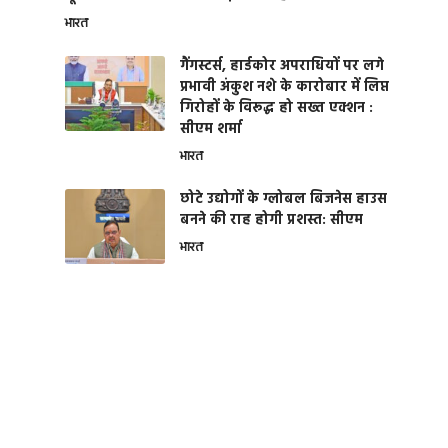
भारत
गैंगस्टर्स, हार्डकोर अपराधियों पर लगे
प्रभावी अंकुश नशे के कारोबार में लिप्त
गिरोहों के विरूद्ध हो सख्त एक्शन :
सीएम शर्मा
भारत
छोटे उद्योगों के ग्लोबल बिजनेस हाउस
बनने की राह होगी प्रशस्त: सीएम
भारत