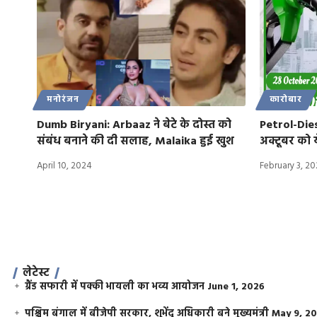
मनोरंजन
कारोबार
Dumb Biryani: Arbaaz ने बेटे के दोस्त को
Petrol-Die
संबंध बनाने की दी सलाह, Malaika हुई खुश
अक्टूबर को य
April 10, 2024
February 3, 2
लेटेस्ट
ग्रैंड सफारी में पक्की भायली का भव्य आयोजन
June 1, 2026
पश्चिम बंगाल में बीजेपी सरकार, शुभेंदु अधिकारी बने मुख्यमंत्री
May 9, 2