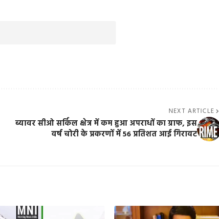
NEXT ARTICLE
ब्यावर सीओ सर्किल क्षेत्र में कम हुआ अपराधों का ग्राफ, इस
वर्ष चोरी के प्रकरणों में 56 प्रतिशत आई गिरावट