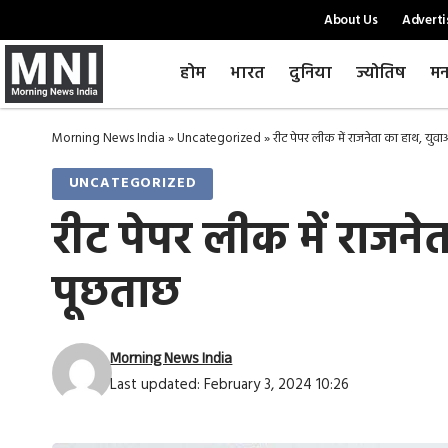
About Us
Adverti
होम
भारत
दुनिया
ज्योतिष
मन
Morning News India
»
Uncategorized
»
रीट पेपर लीक में राजनेता का हाथ, युव
UNCATEGORIZED
रीट पेपर लीक में राजने
पूछताछ
Morning News India
Last updated: February 3, 2024 10:26