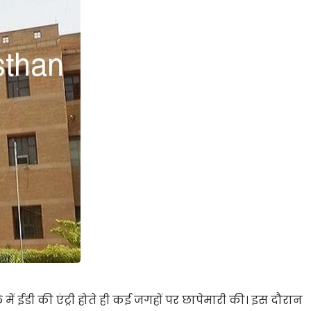
में ईडी की एंट्री होते ही कई जगहों पर छापेमारी की। इस दौरान