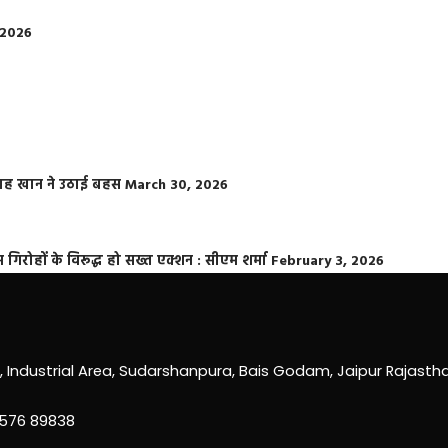
 2026
फराह खान ने उठाई बहस
March 30, 2026
्त गिरोहों के विरूद्ध हो सख्त एक्शन : सीएम शर्मा
February 3, 2026
0, Industrial Area, Sudarshanpura, Bais Godam, Jaipur Rajast
3576 89838